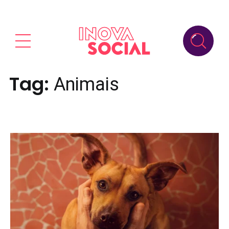
Tag:
Animais