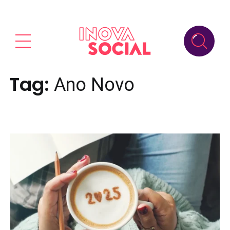
Tag:
Ano Novo