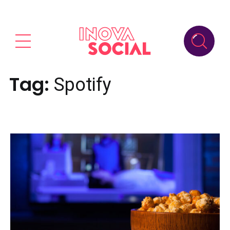
Tag:
Spotify