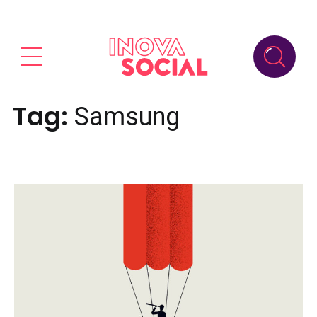
Tag:
Samsung