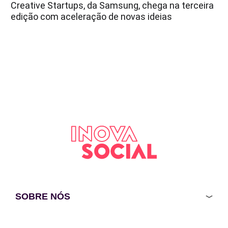
Creative Startups, da Samsung, chega na terceira
edição com aceleração de novas ideias
SOBRE NÓS