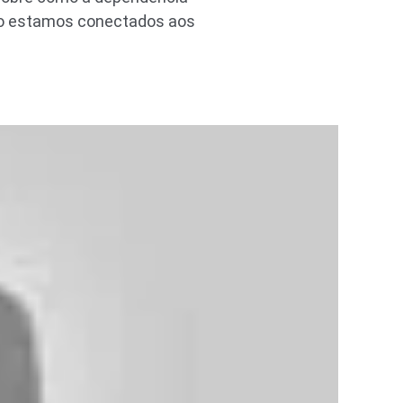
do estamos conectados aos