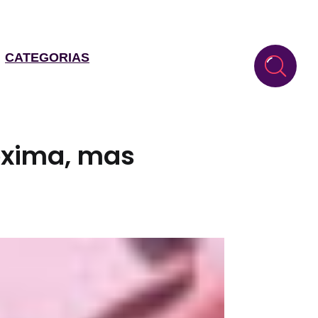
CATEGORIAS
oxima, mas