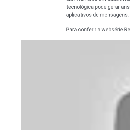
tecnológica pode gerar an
aplicativos de mensagens.
Para conferir a websérie R