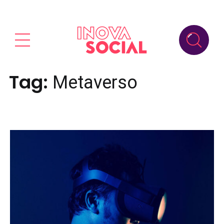
Tag:
Metaverso