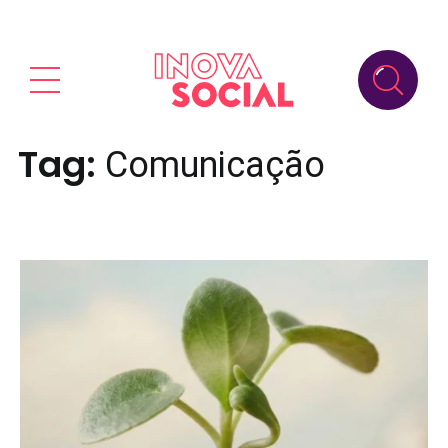
Tag:
Comunicação