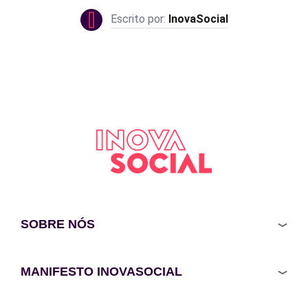
InovaSocial
SOBRE NÓS
MANIFESTO INOVASOCIAL