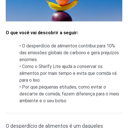
O que você vai descobrir a seguir:
• O desperdício de alimentos contribui para 10%
das emissões globais de carbono e gera prejuízos
enormes.
• Como o Shelfy Lite ajuda a conservar os
alimentos por mais tempo e evita que comida vá
para o lixo.
• Por que pequenas atitudes, como evitar o
descarte de comida, fazem diferença para o meio
ambiente e o seu bolso.
O desperdício de alimentos é um daqueles