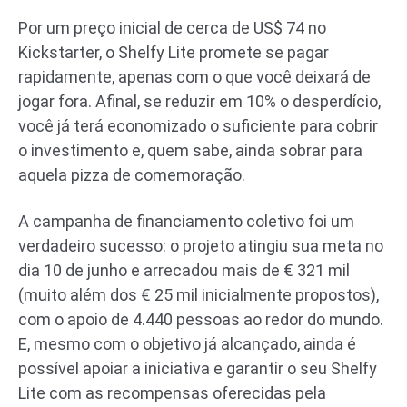
Por um preço inicial de cerca de US$ 74 no
Kickstarter, o Shelfy Lite promete se pagar
rapidamente, apenas com o que você deixará de
jogar fora. Afinal, se reduzir em 10% o desperdício,
você já terá economizado o suficiente para cobrir
o investimento e, quem sabe, ainda sobrar para
aquela pizza de comemoração.
A campanha de financiamento coletivo foi um
verdadeiro sucesso: o projeto atingiu sua meta no
dia 10 de junho e arrecadou mais de € 321 mil
(muito além dos € 25 mil inicialmente propostos),
com o apoio de 4.440 pessoas ao redor do mundo.
E, mesmo com o objetivo já alcançado, ainda é
possível apoiar a iniciativa e garantir o seu Shelfy
Lite com as recompensas oferecidas pela