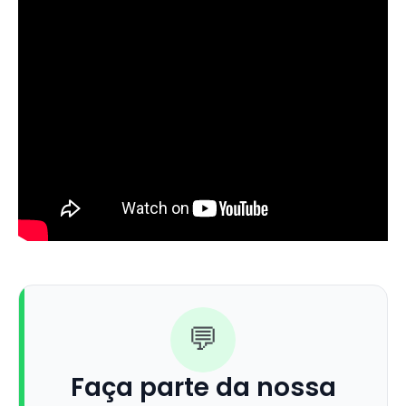
💬
Faça parte da nossa