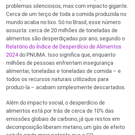
problemas silenciosos, mas com impacto gigante.
Cerca de um terço de toda a comida produzida no
mundo acaba no lixo. Só no Brasil, esse número
assusta: cerca de 20 milhões de toneladas de
alimentos são desperdiçadas por ano, segundo o
Relatório do Índice de Desperdício de Alimentos
2024
do PNUMA. Isso significa que, enquanto
milhões de pessoas enfrentam insegurança
alimentar, toneladas e toneladas de comida – e
todos os recursos naturais utilizados para
produzi-la – acabam simplesmente descartados.
Além do impacto social, o desperdício de
alimentos está por trás de cerca de 10% das
emissões globais de carbono, já que restos em
decomposição liberam metano, um gás de efeito