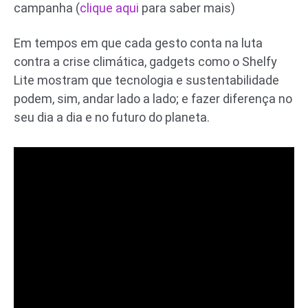
campanha (
clique aqui
para saber mais)
Em tempos em que cada gesto conta na luta
contra a crise climática, gadgets como o Shelfy
Lite mostram que tecnologia e sustentabilidade
podem, sim, andar lado a lado; e fazer diferença no
seu dia a dia e no futuro do planeta.