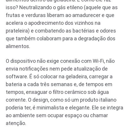
isso? Neutralizando o gás etileno (aquele que as
frutas e verduras liberam ao amadurecer e que
acelera o apodrecimento dos vizinhos na
prateleira) e combatendo as bactérias e odores
que também colaboram para a degradação dos
alimentos.
O dispositivo não exige conexão com Wi-Fi, não
envia notificações nem pede atualização de
software. É só colocar na geladeira, carregar a
bateria a cada três semanas e, de tempos em
tempos, enxaguar o filtro cerâmico sob água
corrente. O design, como só um produto italiano
poderia ter, é minimalista e elegante. Ele se integra
ao ambiente sem ocupar espaço ou chamar
atenção.