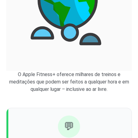
O Apple Fitness+ oferece milhares de treinos e
meditações que podem ser feitos a qualquer hora e em
qualquer lugar – inclusive ao ar livre.
💬