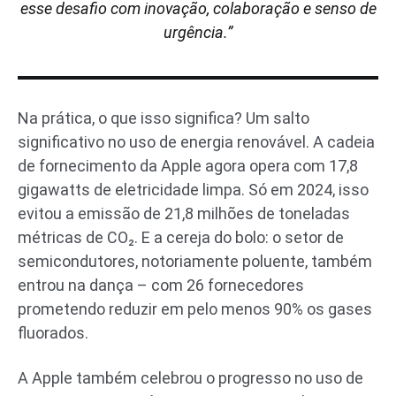
esse desafio com inovação, colaboração e senso de
urgência.”
Na prática, o que isso significa? Um salto
significativo no uso de energia renovável. A cadeia
de fornecimento da Apple agora opera com 17,8
gigawatts de eletricidade limpa. Só em 2024, isso
evitou a emissão de 21,8 milhões de toneladas
métricas de CO₂. E a cereja do bolo: o setor de
semicondutores, notoriamente poluente, também
entrou na dança – com 26 fornecedores
prometendo reduzir em pelo menos 90% os gases
fluorados.
A Apple também celebrou o progresso no uso de