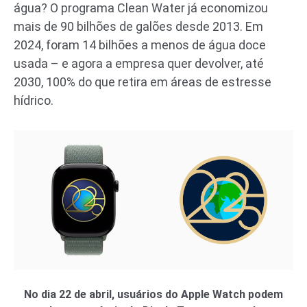
água? O programa Clean Water já economizou
mais de 90 bilhões de galões desde 2013. Em
2024, foram 14 bilhões a menos de água doce
usada – e agora a empresa quer devolver, até
2030, 100% do que retira em áreas de estresse
hídrico.
No dia 22 de abril, usuários do Apple Watch podem