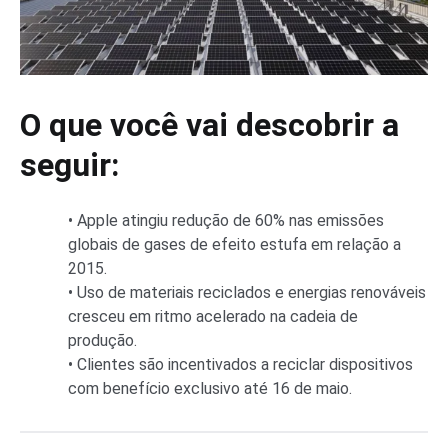
O que você vai descobrir a
seguir:
• Apple atingiu redução de 60% nas emissões
globais de gases de efeito estufa em relação a
2015.
• Uso de materiais reciclados e energias renováveis
cresceu em ritmo acelerado na cadeia de
produção.
• Clientes são incentivados a reciclar dispositivos
com benefício exclusivo até 16 de maio.