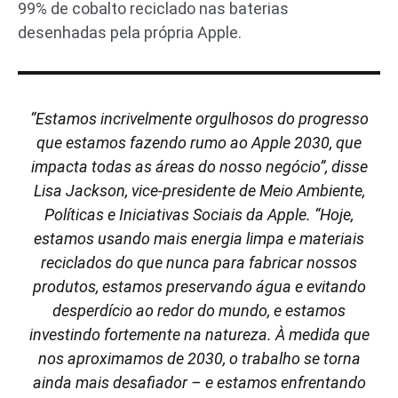
99% de cobalto reciclado nas baterias
desenhadas pela própria Apple.
“Estamos incrivelmente orgulhosos do progresso
que estamos fazendo rumo ao Apple 2030, que
impacta todas as áreas do nosso negócio”, disse
Lisa Jackson, vice-presidente de Meio Ambiente,
Políticas e Iniciativas Sociais da Apple. “Hoje,
estamos usando mais energia limpa e materiais
reciclados do que nunca para fabricar nossos
produtos, estamos preservando água e evitando
desperdício ao redor do mundo, e estamos
investindo fortemente na natureza. À medida que
nos aproximamos de 2030, o trabalho se torna
ainda mais desafiador – e estamos enfrentando