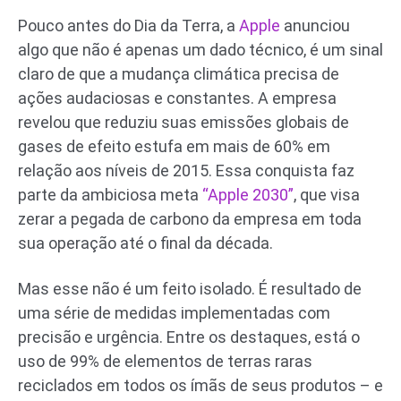
Pouco antes do Dia da Terra, a
Apple
anunciou
algo que não é apenas um dado técnico, é um sinal
claro de que a mudança climática precisa de
ações audaciosas e constantes. A empresa
revelou que reduziu suas emissões globais de
gases de efeito estufa em mais de 60% em
relação aos níveis de 2015. Essa conquista faz
parte da ambiciosa meta
“Apple 2030”
, que visa
zerar a pegada de carbono da empresa em toda
sua operação até o final da década.
Mas esse não é um feito isolado. É resultado de
uma série de medidas implementadas com
precisão e urgência. Entre os destaques, está o
uso de 99% de elementos de terras raras
reciclados em todos os ímãs de seus produtos – e