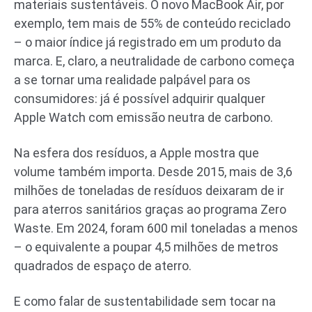
materiais sustentáveis. O novo MacBook Air, por
exemplo, tem mais de 55% de conteúdo reciclado
– o maior índice já registrado em um produto da
marca. E, claro, a neutralidade de carbono começa
a se tornar uma realidade palpável para os
consumidores: já é possível adquirir qualquer
Apple Watch com emissão neutra de carbono.
Na esfera dos resíduos, a Apple mostra que
volume também importa. Desde 2015, mais de 3,6
milhões de toneladas de resíduos deixaram de ir
para aterros sanitários graças ao programa Zero
Waste. Em 2024, foram 600 mil toneladas a menos
– o equivalente a poupar 4,5 milhões de metros
quadrados de espaço de aterro.
E como falar de sustentabilidade sem tocar na