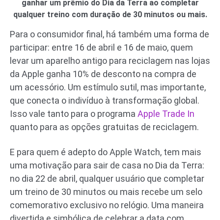
ganhar um prêmio do Dia da Terra ao completar
qualquer treino com duração de 30 minutos ou mais.
Para o consumidor final, há também uma forma de
participar: entre 16 de abril e 16 de maio, quem
levar um aparelho antigo para reciclagem nas lojas
da Apple ganha 10% de desconto na compra de
um acessório. Um estímulo sutil, mas importante,
que conecta o indivíduo à transformação global.
Isso vale tanto para o programa
Apple Trade In
quanto para as opções gratuitas de reciclagem.
E para quem é adepto do Apple Watch, tem mais
uma motivação para sair de casa no Dia da Terra:
no dia 22 de abril, qualquer usuário que completar
um treino de 30 minutos ou mais recebe um selo
comemorativo exclusivo no relógio. Uma maneira
divertida e simbólica de celebrar a data com