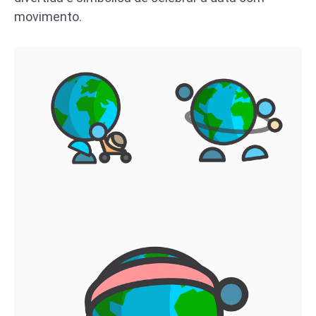
movimento.