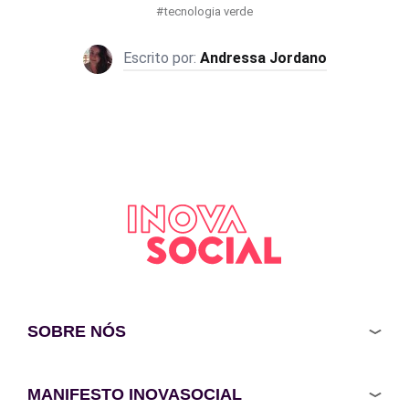
tecnologia verde
Andressa Jordano
SOBRE NÓS
MANIFESTO INOVASOCIAL