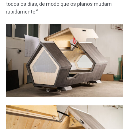
todos os dias, de modo que os planos mudam
rapidamente.”