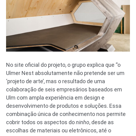
No site oficial do projeto, o grupo explica que “o
Ulmer Nest absolutamente não pretende ser um
‘projeto de arte’, mas o resultado de uma
colaboração de seis empresários baseados em
Ulm com ampla experiência em design e
desenvolvimento de produtos e soluções. Essa
combinação única de conhecimento nos permite
cobrir todos os aspectos do
ninho
, desde as
escolhas de materiais ou eletrônicos, até o