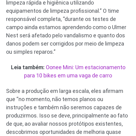
limpeza rápida e higiênica utilizando
equipamentos de limpeza profissional.” O time
responsável completa, “durante os testes de
campo ainda estamos aprendendo como o Ulmer
Nest será afetado pelo vandalismo e quanto dos
danos podem ser corrigidos por meio de limpeza
ou simples reparos.”
Leia também:
Oonee Mini: Um estacionamento
para 10 bikes em uma vaga de carro
Sobre a produção em larga escala, eles afirmam
que “no momento, não temos planos ou
instruções e também não seremos capazes de
produzirmos. Isso se deve, principalmente ao fato
de que, ao avaliar nossos protótipos existentes,
descobrimos oportunidades de melhoria quase