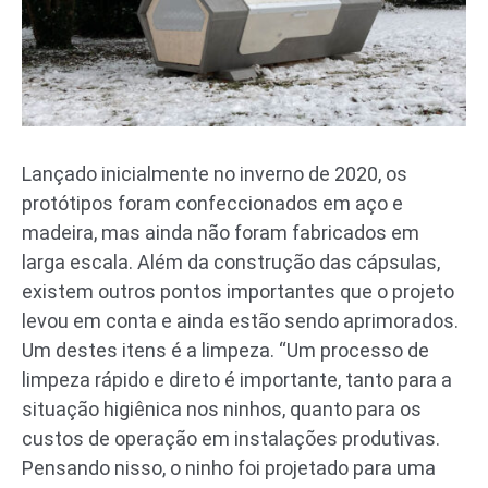
Lançado inicialmente no inverno de 2020, os
protótipos foram confeccionados em aço e
madeira, mas ainda não foram fabricados em
larga escala. Além da construção das cápsulas,
existem outros pontos importantes que o projeto
levou em conta e ainda estão sendo aprimorados.
Um destes itens é a limpeza. “Um processo de
limpeza rápido e direto é importante, tanto para a
situação higiênica nos ninhos, quanto para os
custos de operação em instalações produtivas.
Pensando nisso, o ninho foi projetado para uma