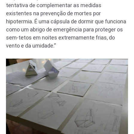
tentativa de complementar as medidas
existentes na prevenção de mortes por
hipotermia. É uma cápsula de dormir que funciona
como um abrigo de emergência para proteger os
sem-tetos em noites extremamente frias, do
vento e da umidade.”