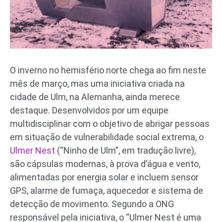
O inverno no hemisfério norte chega ao fim neste
mês de março, mas uma iniciativa criada na
cidade de Ulm, na Alemanha, ainda merece
destaque. Desenvolvidos por um equipe
multidisciplinar com o objetivo de abrigar pessoas
em situação de vulnerabilidade social extrema, o
Ulmer Nest
(“Ninho de Ulm”, em tradução livre),
são cápsulas modernas, à prova d’água e vento,
alimentadas por energia solar e incluem sensor
GPS, alarme de fumaça, aquecedor e sistema de
detecção de movimento. Segundo a ONG
responsável pela iniciativa, o “Ulmer Nest é uma