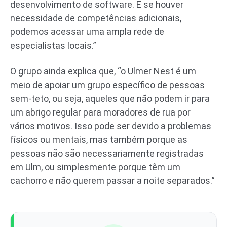
desenvolvimento de software. E se houver
necessidade de competências adicionais,
podemos acessar uma ampla rede de
especialistas locais.”
O grupo ainda explica que, “o Ulmer Nest é um
meio de apoiar um grupo específico de pessoas
sem-teto, ou seja, aqueles que não podem ir para
um abrigo regular para moradores de rua por
vários motivos. Isso pode ser devido a problemas
físicos ou mentais, mas também porque as
pessoas não são necessariamente registradas
em Ulm, ou simplesmente porque têm um
cachorro e não querem passar a noite separados.”