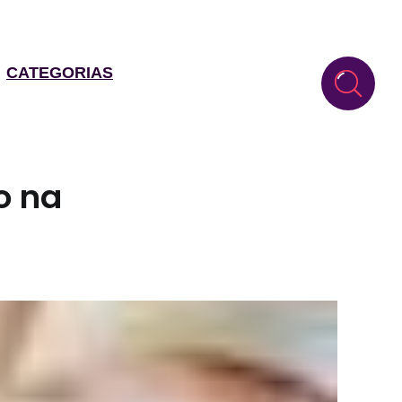
CATEGORIAS
o na