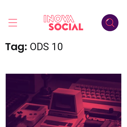
Tag:
ODS 10