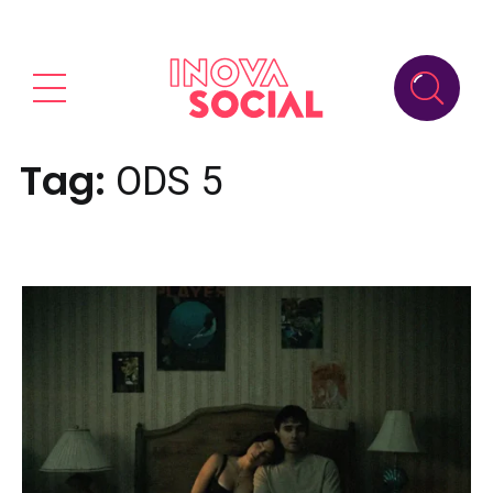
Tag:
ODS 5