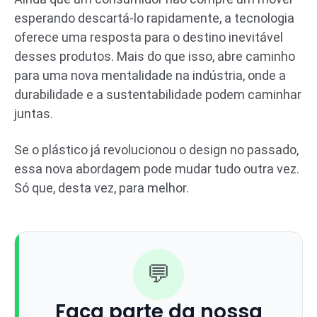
esperando descartá-lo rapidamente, a tecnologia
oferece uma resposta para o destino inevitável
desses produtos. Mais do que isso, abre caminho
para uma nova mentalidade na indústria, onde a
durabilidade e a sustentabilidade podem caminhar
juntas.
Se o plástico já revolucionou o design no passado,
essa nova abordagem pode mudar tudo outra vez.
Só que, desta vez, para melhor.
💬
Faça parte da nossa