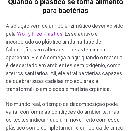
Quando o plástico se torna alimento
para bactérias
A solução vem de um pó enzimático desenvolvido
pela
Worry Free Plastics
. Esse aditivo é
incorporado ao plástico ainda na fase de
fabricação, sem alterar sua resistência ou
aparência. Ele só começa a agir quando o material
é descartado em ambientes sem oxigênio, como
aterros sanitários. Ali, ele atrai bactérias capazes
de quebrar suas cadeias moleculares e
transformá-lo em biogás e matéria orgânica.
No mundo real, o tempo de decomposição pode
variar conforme as condições do ambiente, mas
os testes indicam que um móvel feito com esse
plástico some completamente em cerca de cinco