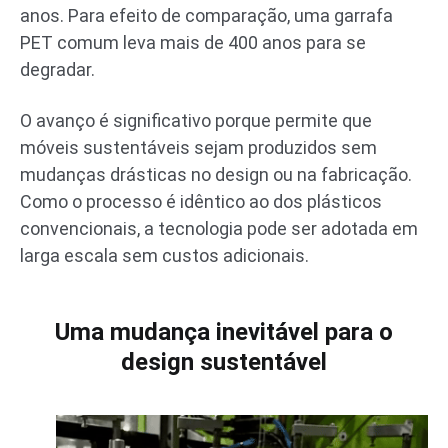
anos. Para efeito de comparação, uma garrafa
PET comum leva mais de 400 anos para se
degradar.
O avanço é significativo porque permite que
móveis sustentáveis sejam produzidos sem
mudanças drásticas no design ou na fabricação.
Como o processo é idêntico ao dos plásticos
convencionais, a tecnologia pode ser adotada em
larga escala sem custos adicionais.
Uma mudança inevitável para o
design sustentável