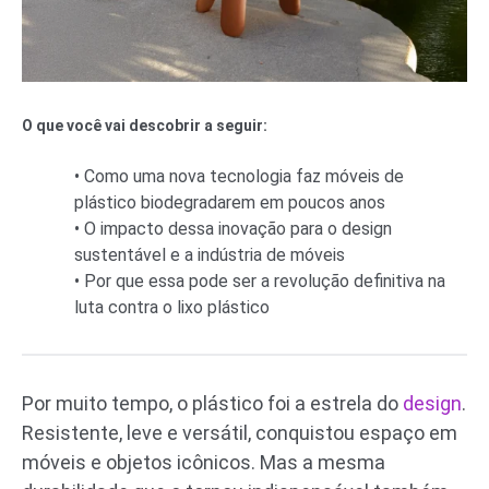
O que você vai descobrir a seguir:
• Como uma nova tecnologia faz móveis de
plástico biodegradarem em poucos anos
• O impacto dessa inovação para o design
sustentável e a indústria de móveis
• Por que essa pode ser a revolução definitiva na
luta contra o lixo plástico
Por muito tempo, o plástico foi a estrela do
design
.
Resistente, leve e versátil, conquistou espaço em
móveis e objetos icônicos. Mas a mesma