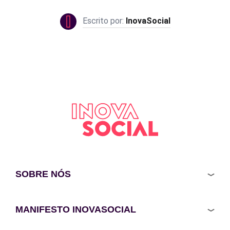
InovaSocial
SOBRE NÓS
MANIFESTO INOVASOCIAL