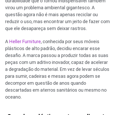
durabilidade que o tornou indispensável também
virou um problema ambiental gigantesco. A
questão agora não é mais apenas reciclar ou
reduzir o uso, mas encontrar um jeito de fazer com
que ele desapareça sem deixar rastros.
A
Heller Furniture
, conhecida por seus móveis
plásticos de alto padrão, decidiu encarar esse
desafio. A marca passou a produzir todas as suas
peças com um aditivo inovador, capaz de acelerar
a degradação do material. Em vez de levar séculos
para sumir, cadeiras e mesas agora podem se
decompor em questão de anos quando
descartadas em aterros sanitários ou mesmo no
oceano.