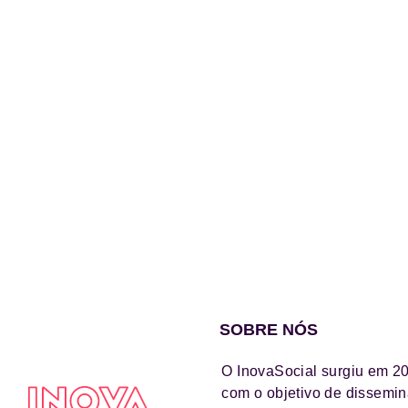
SOBRE NÓS
O InovaSocial surgiu em 2
com o objetivo de dissemin