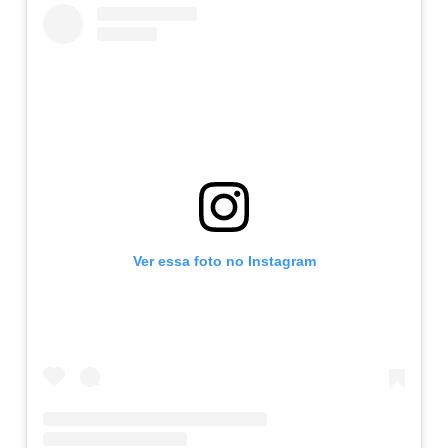
Ver essa foto no Instagram