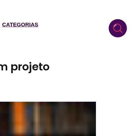
CATEGORIAS
am projeto