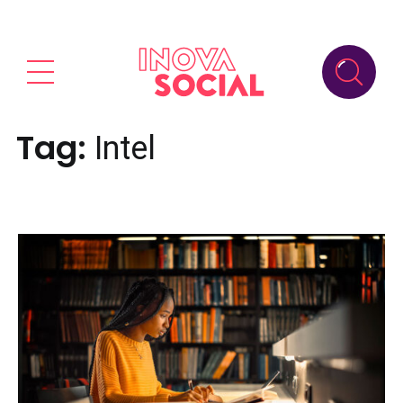
Tag:
Intel