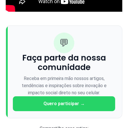
💬
Faça parte da nossa
comunidade
Receba em primeira mão nossos artigos,
tendências e inspirações sobre inovação e
impacto social direto no seu celular.
Quero participar →