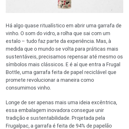
Há algo quase ritualístico em abrir uma garrafa de
vinho. O som do vidro, a rolha que sai com um
estalo – tudo faz parte da experiência. Mas, à
medida que o mundo se volta para práticas mais
sustentáveis, precisamos repensar até mesmo os
símbolos mais clássicos. E é aí que entra a Frugal
Bottle, uma garrafa feita de papel reciclável que
promete revolucionar a maneira como
consumimos vinho.
Longe de ser apenas mais uma ideia excêntrica,
essa embalagem inovadora consegue unir
tradição e sustentabilidade. Projetada pela
Frugalpac, a garrafa é feita de 94% de papelão