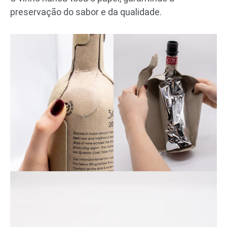
preservação do sabor e da qualidade.