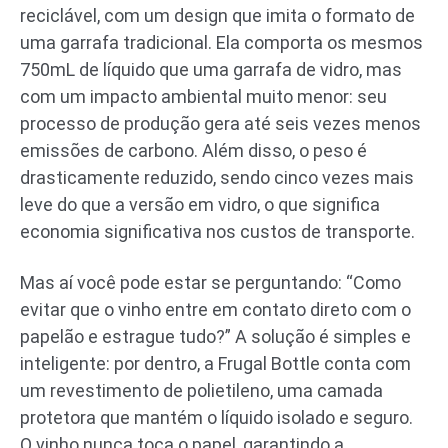
reciclável, com um design que imita o formato de
uma garrafa tradicional. Ela comporta os mesmos
750mL de líquido que uma garrafa de vidro, mas
com um impacto ambiental muito menor: seu
processo de produção gera até seis vezes menos
emissões de carbono. Além disso, o peso é
drasticamente reduzido, sendo cinco vezes mais
leve do que a versão em vidro, o que significa
economia significativa nos custos de transporte.
Mas aí você pode estar se perguntando: “Como
evitar que o vinho entre em contato direto com o
papelão e estrague tudo?” A solução é simples e
inteligente: por dentro, a Frugal Bottle conta com
um revestimento de polietileno, uma camada
protetora que mantém o líquido isolado e seguro.
O vinho nunca toca o papel, garantindo a