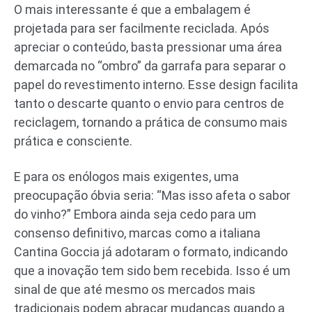
O mais interessante é que a embalagem é
projetada para ser facilmente reciclada. Após
apreciar o conteúdo, basta pressionar uma área
demarcada no “ombro” da garrafa para separar o
papel do revestimento interno. Esse design facilita
tanto o descarte quanto o envio para centros de
reciclagem, tornando a prática de consumo mais
prática e consciente.
E para os enólogos mais exigentes, uma
preocupação óbvia seria: “Mas isso afeta o sabor
do vinho?” Embora ainda seja cedo para um
consenso definitivo, marcas como a italiana
Cantina Goccia já adotaram o formato, indicando
que a inovação tem sido bem recebida. Isso é um
sinal de que até mesmo os mercados mais
tradicionais podem abraçar mudanças quando a