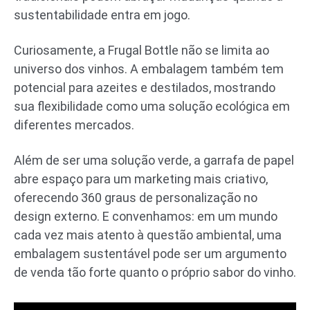
sustentabilidade entra em jogo.
Curiosamente, a Frugal Bottle não se limita ao
universo dos vinhos. A embalagem também tem
potencial para azeites e destilados, mostrando
sua flexibilidade como uma solução ecológica em
diferentes mercados.
Além de ser uma solução verde, a garrafa de papel
abre espaço para um marketing mais criativo,
oferecendo 360 graus de personalização no
design externo. E convenhamos: em um mundo
cada vez mais atento à questão ambiental, uma
embalagem sustentável pode ser um argumento
de venda tão forte quanto o próprio sabor do vinho.