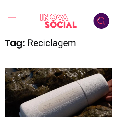
Tag:
Reciclagem