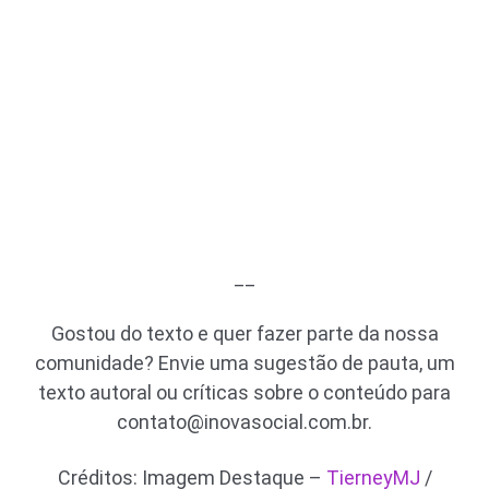
__
Gostou do texto e quer fazer parte da nossa
comunidade? Envie uma sugestão de pauta, um
texto autoral ou críticas sobre o conteúdo para
contato@inovasocial.com.br
.
Créditos: Imagem Destaque –
TierneyMJ
/