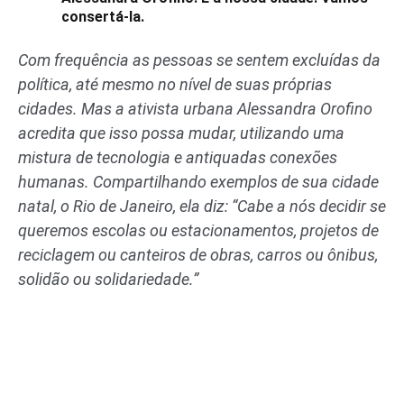
consertá-la.
Com frequência as pessoas se sentem excluídas da
política, até mesmo no nível de suas próprias
cidades. Mas a ativista urbana Alessandra Orofino
acredita que isso possa mudar, utilizando uma
mistura de tecnologia e antiquadas conexões
humanas. Compartilhando exemplos de sua cidade
natal, o Rio de Janeiro, ela diz: “Cabe a nós decidir se
queremos escolas ou estacionamentos, projetos de
reciclagem ou canteiros de obras, carros ou ônibus,
solidão ou solidariedade.”