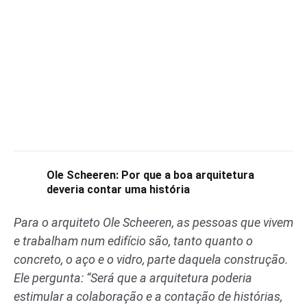
Ole Scheeren: Por que a boa arquitetura
deveria contar uma história
Para o arquiteto Ole Scheeren, as pessoas que vivem
e trabalham num edifício são, tanto quanto o
concreto, o aço e o vidro, parte daquela construção.
Ele pergunta: “Será que a arquitetura poderia
estimular a colaboração e a contação de histórias,