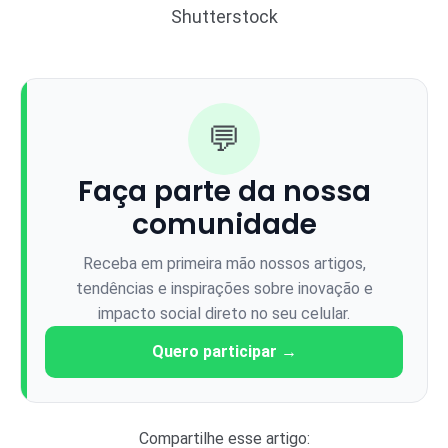
Shutterstock
💬
Faça parte da nossa
comunidade
Receba em primeira mão nossos artigos,
tendências e inspirações sobre inovação e
impacto social direto no seu celular.
Quero participar →
Compartilhe esse artigo: