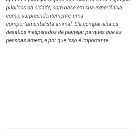
públicos da cidade, com base em sua experiência
como, surpreendentemente, uma
comportamentalista animal. Ela compartilha os
desafios inesperados de planejar parques que as
pessoas amem, e por que isso é importante.