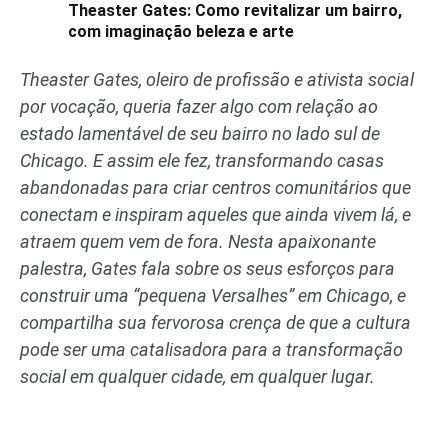
Theaster Gates: Como revitalizar um bairro,
com imaginação beleza e arte
Theaster Gates, oleiro de profissão e ativista social
por vocação, queria fazer algo com relação ao
estado lamentável de seu bairro no lado sul de
Chicago. E assim ele fez, transformando casas
abandonadas para criar centros comunitários que
conectam e inspiram aqueles que ainda vivem lá, e
atraem quem vem de fora. Nesta apaixonante
palestra, Gates fala sobre os seus esforços para
construir uma “pequena Versalhes” em Chicago, e
compartilha sua fervorosa crença de que a cultura
pode ser uma catalisadora para a transformação
social em qualquer cidade, em qualquer lugar.