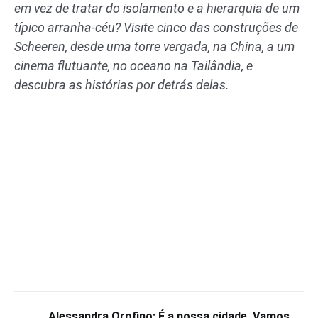
em vez de tratar do isolamento e a hierarquia de um
típico arranha-céu? Visite cinco das construções de
Scheeren, desde uma torre vergada, na China, a um
cinema flutuante, no oceano na Tailândia, e
descubra as histórias por detrás delas.
Alessandra Orofino: É a nossa cidade. Vamos