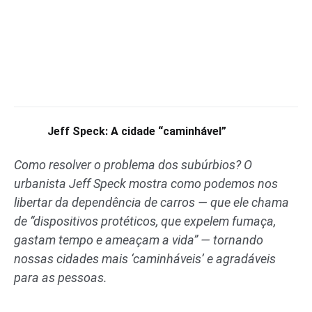
Jeff Speck: A cidade “caminhável”
Como resolver o problema dos subúrbios? O
urbanista Jeff Speck mostra como podemos nos
libertar da dependência de carros — que ele chama
de “dispositivos protéticos, que expelem fumaça,
gastam tempo e ameaçam a vida” — tornando
nossas cidades mais ‘caminháveis’ e agradáveis
para as pessoas.