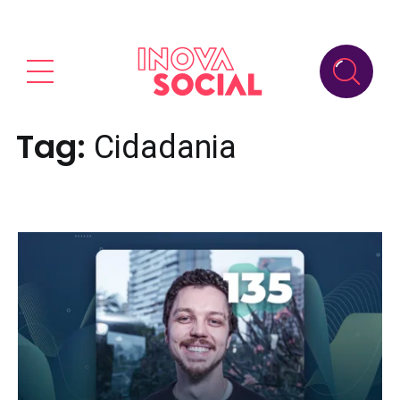
Tag:
Cidadania