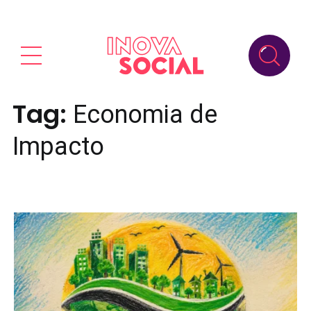
Tag:
Economia de
Impacto