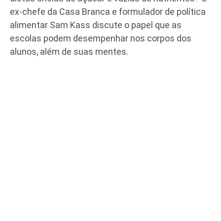
ex-chefe da Casa Branca e formulador de política
alimentar Sam Kass discute o papel que as
escolas podem desempenhar nos corpos dos
alunos, além de suas mentes.