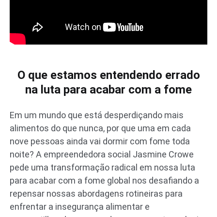
O que estamos entendendo errado
na luta para acabar com a fome
Em um mundo que está desperdiçando mais
alimentos do que nunca, por que uma em cada
nove pessoas ainda vai dormir com fome toda
noite? A empreendedora social Jasmine Crowe
pede uma transformação radical em nossa luta
para acabar com a fome global nos desafiando a
repensar nossas abordagens rotineiras para
enfrentar a insegurança alimentar e