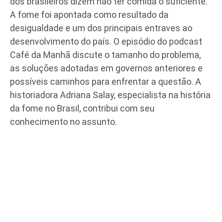
dos brasileiros dizem não ter comida o suficiente.
A fome foi apontada como resultado da
desigualdade e um dos principais entraves ao
desenvolvimento do país. O episódio do podcast
Café da Manhã discute o tamanho do problema,
as soluções adotadas em governos anteriores e
possíveis caminhos para enfrentar a questão. A
historiadora Adriana Salay, especialista na história
da fome no Brasil, contribui com seu
conhecimento no assunto.