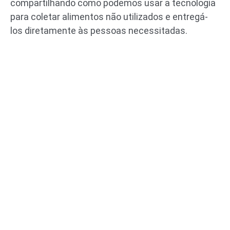
compartilhando como podemos usar a tecnologia
para coletar alimentos não utilizados e entregá-
los diretamente às pessoas necessitadas.