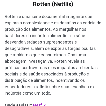
Rotten (Netflix)
Rotten é uma série documental intrigante que
explora a complexidade e os desafios da cadeia de
produção dos alimentos. Ao mergulhar nos
bastidores da indústria alimentícia, a série
desvenda verdades surpreendentes e
desagradáveis, além de expor as forças ocultas
que moldam o que consumimos. Com uma
abordagem investigativa, Rotten revela as
práticas controversas e os impactos ambientais,
sociais e de saúde associados à produção e
distribuição de alimentos, incentivando os
espectadores a refletir sobre suas escolhas e a
indústria como um todo.
Onde assistir:
Netflix