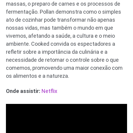
massas, o preparo de carnes e os processos de
fermentação. Pollan demonstra como o simples
ato de cozinhar pode transformar não apenas
nossas vidas, mas também o mundo em que
vivemos, afetando a saúde, a cultura e o meio
ambiente. Cooked convida os espectadores a
refletir sobre a importância da culinária e a
necessidade de retomar o controle sobre o que
comemos, promovendo uma maior conexão com
os alimentos e a natureza.
Onde assistir:
Netflix