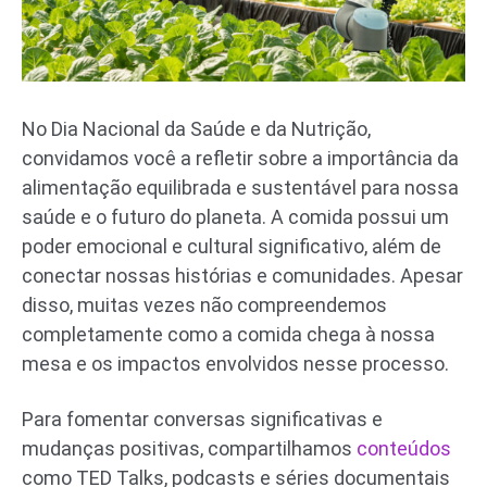
No Dia Nacional da Saúde e da Nutrição,
convidamos você a refletir sobre a importância da
alimentação equilibrada e sustentável para nossa
saúde e o futuro do planeta. A comida possui um
poder emocional e cultural significativo, além de
conectar nossas histórias e comunidades. Apesar
disso, muitas vezes não compreendemos
completamente como a comida chega à nossa
mesa e os impactos envolvidos nesse processo.
Para fomentar conversas significativas e
mudanças positivas, compartilhamos
conteúdos
como TED Talks, podcasts e séries documentais