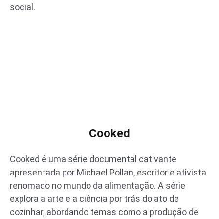
social.
Cooked
Cooked é uma série documental cativante
apresentada por Michael Pollan, escritor e ativista
renomado no mundo da alimentação. A série
explora a arte e a ciência por trás do ato de
cozinhar, abordando temas como a produção de