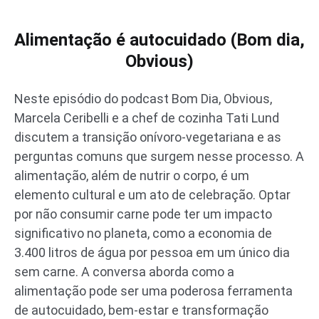
Alimentação é autocuidado (Bom dia,
Obvious)
Neste episódio do podcast Bom Dia, Obvious,
Marcela Ceribelli e a chef de cozinha Tati Lund
discutem a transição onívoro-vegetariana e as
perguntas comuns que surgem nesse processo. A
alimentação, além de nutrir o corpo, é um
elemento cultural e um ato de celebração. Optar
por não consumir carne pode ter um impacto
significativo no planeta, como a economia de
3.400 litros de água por pessoa em um único dia
sem carne. A conversa aborda como a
alimentação pode ser uma poderosa ferramenta
de autocuidado, bem-estar e transformação