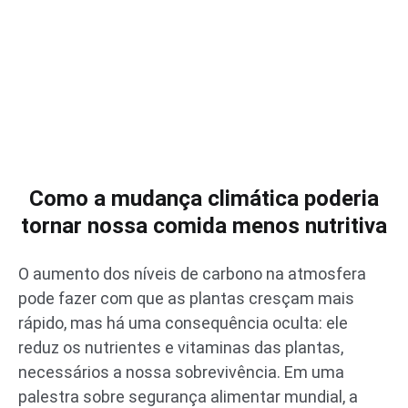
Como a mudança climática poderia
tornar nossa comida menos nutritiva
O aumento dos níveis de carbono na atmosfera
pode fazer com que as plantas cresçam mais
rápido, mas há uma consequência oculta: ele
reduz os nutrientes e vitaminas das plantas,
necessários a nossa sobrevivência. Em uma
palestra sobre segurança alimentar mundial, a