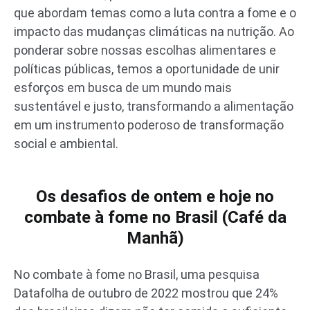
que abordam temas como a luta contra a fome e o
impacto das mudanças climáticas na nutrição. Ao
ponderar sobre nossas escolhas alimentares e
políticas públicas, temos a oportunidade de unir
esforços em busca de um mundo mais
sustentável e justo, transformando a alimentação
em um instrumento poderoso de transformação
social e ambiental.
Os desafios de ontem e hoje no
combate à fome no Brasil (Café da
Manhã)
No combate à fome no Brasil, uma pesquisa
Datafolha de outubro de 2022 mostrou que 24%