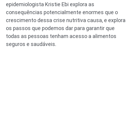
epidemiologista Kristie Ebi explora as
consequências potencialmente enormes que o
crescimento dessa crise nutritiva causa, e explora
os passos que podemos dar para garantir que
todas as pessoas tenham acesso a alimentos
seguros e saudáveis.