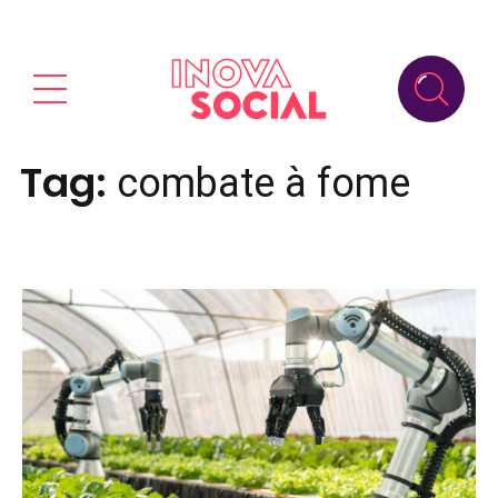
Tag:
combate à fome