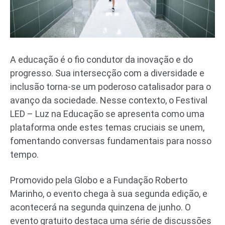
A educação é o fio condutor da inovação e do
progresso. Sua intersecção com a diversidade e
inclusão torna-se um poderoso catalisador para o
avanço da sociedade. Nesse contexto, o Festival
LED – Luz na Educação se apresenta como uma
plataforma onde estes temas cruciais se unem,
fomentando conversas fundamentais para nosso
tempo.
Promovido pela Globo e a Fundação Roberto
Marinho, o evento chega à sua segunda edição, e
acontecerá na segunda quinzena de junho. O
evento gratuito destaca uma série de discussões