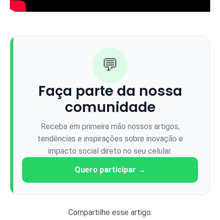
💬
Faça parte da nossa
comunidade
Receba em primeira mão nossos artigos,
tendências e inspirações sobre inovação e
impacto social direto no seu celular.
Quero participar →
Compartilhe esse artigo: