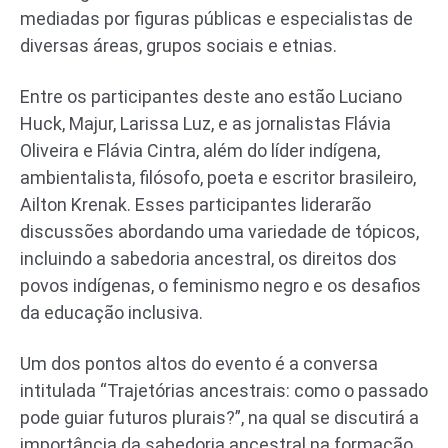
mediadas por figuras públicas e especialistas de
diversas áreas, grupos sociais e etnias.
Entre os participantes deste ano estão Luciano
Huck, Majur, Larissa Luz, e as jornalistas Flávia
Oliveira e Flávia Cintra, além do líder indígena,
ambientalista, filósofo, poeta e escritor brasileiro,
Ailton Krenak. Esses participantes liderarão
discussões abordando uma variedade de tópicos,
incluindo a sabedoria ancestral, os direitos dos
povos indígenas, o feminismo negro e os desafios
da educação inclusiva.
Um dos pontos altos do evento é a conversa
intitulada “Trajetórias ancestrais: como o passado
pode guiar futuros plurais?”, na qual se discutirá a
importância da sabedoria ancestral na formação