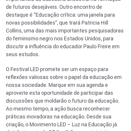
de futuros desejáveis. Outro encontro de
destaque é “Educação crítica: uma janela para
novas possibilidades”, que trará Patricia Hill
Collins, uma das mais importantes pesquisadoras
do feminismo negro nos Estados Unidos, para
discutir a influência do educador Paulo Freire em
seus estudos.
O Festival LED promete ser um espaço para
reflexões valiosas sobre o papel da educação em
nossa sociedade. Marque em sua agenda e
aproveite esta oportunidade de participar das
discussões que moldarão o futuro da educação.
Ao mesmo tempo, a ação busca reconhecer
práticas inovadoras na educação. Desde sua
criação, o Movimento LED – Luz na Educação já