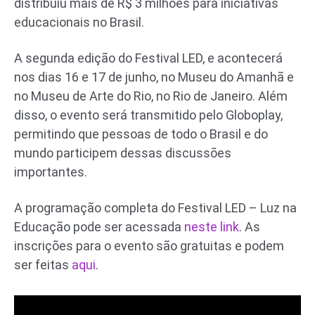
distribuiu mais de R$ 3 milhões para iniciativas
educacionais no Brasil.
A segunda edição do Festival LED, e acontecerá
nos dias 16 e 17 de junho, no Museu do Amanhã e
no Museu de Arte do Rio, no Rio de Janeiro. Além
disso, o evento será transmitido pelo Globoplay,
permitindo que pessoas de todo o Brasil e do
mundo participem dessas discussões
importantes.
A programação completa do Festival LED – Luz na
Educação pode ser acessada
neste link
. As
inscrições para o evento são gratuitas e podem
ser feitas
aqui
.