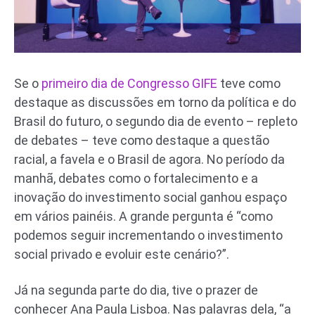
Se o
primeiro dia de Congresso GIFE
teve como
destaque as discussões em torno da política e do
Brasil do futuro, o segundo dia de evento – repleto
de debates – teve como destaque a questão
racial, a favela e o Brasil de agora. No período da
manhã, debates como o fortalecimento e a
inovação do investimento social ganhou espaço
em vários painéis. A grande pergunta é “como
podemos seguir incrementando o investimento
social privado e evoluir este cenário?”.
Já na segunda parte do dia, tive o prazer de
conhecer Ana Paula Lisboa. Nas palavras dela, “a