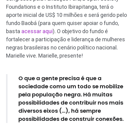
Foundations e o Instituto Ibirapitanga, terá o
aporte inicial de US$ 10 milhões e será gerido pelo
fundo Baobá (para quem quiser apoiar o fundo,
basta
acessar aqui
). O objetivo do fundo é
fortalecer a participação e liderança de mulheres
negras brasileiras no cenário político nacional.
Marielle vive. Marielle, presente!
O que a gente precisa é que a
sociedade como um todo se mobilize
pela população negra. Há muitas
possibilidades de contribuir nos mais
diversos eixos (…), há sempre
possibilidades de construir conexões.