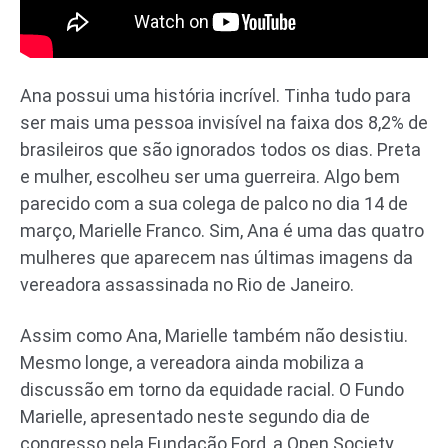
Ana possui uma história incrível. Tinha tudo para
ser mais uma pessoa invisível na faixa dos 8,2% de
brasileiros que são ignorados todos os dias. Preta
e mulher, escolheu ser uma guerreira. Algo bem
parecido com a sua colega de palco no dia 14 de
março, Marielle Franco. Sim, Ana é uma das quatro
mulheres que aparecem nas últimas imagens da
vereadora assassinada no Rio de Janeiro.
Assim como Ana, Marielle também não desistiu.
Mesmo longe, a vereadora ainda mobiliza a
discussão em torno da equidade racial. O Fundo
Marielle, apresentado neste segundo dia de
congresso pela Fundação Ford, a Open Society