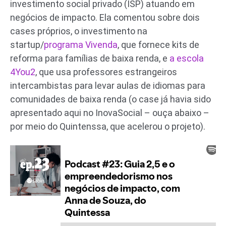
investimento social privado (ISP) atuando em
negócios de impacto. Ela comentou sobre dois
cases próprios, o investimento na
startup/
programa Vivenda
, que fornece kits de
reforma para famílias de baixa renda, e
a escola
4You2
, que usa professores estrangeiros
intercambistas para levar aulas de idiomas para
comunidades de baixa renda (o case já havia sido
apresentado aqui no InovaSocial – ouça abaixo –
por meio do Quintenssa, que acelerou o projeto).