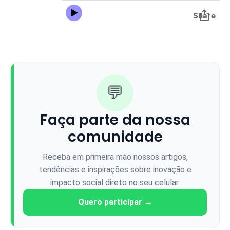
💬
Faça parte da nossa
comunidade
Receba em primeira mão nossos artigos,
tendências e inspirações sobre inovação e
impacto social direto no seu celular.
Quero participar →