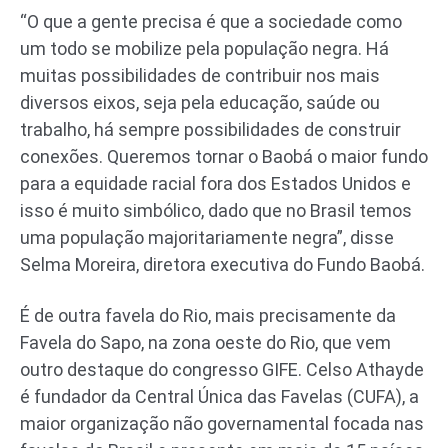
“O que a gente precisa é que a sociedade como
um todo se mobilize pela população negra. Há
muitas possibilidades de contribuir nos mais
diversos eixos, seja pela educação, saúde ou
trabalho, há sempre possibilidades de construir
conexões. Queremos tornar o Baobá o maior fundo
para a equidade racial fora dos Estados Unidos e
isso é muito simbólico, dado que no Brasil temos
uma população majoritariamente negra”, disse
Selma Moreira, diretora executiva do Fundo Baobá.
É de outra favela do Rio, mais precisamente da
Favela do Sapo, na zona oeste do Rio, que vem
outro destaque do congresso GIFE. Celso Athayde
é fundador da Central Única das Favelas (CUFA), a
maior organização não governamental focada nas