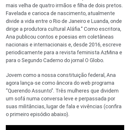
mais velha de quatro irmãos e filha de dois pretos.
Favelada e carioca de nascimento, atualmente
divide a vida entre o Rio de Janeiro e Luanda, onde
dirige a produtora cultural Aláfia.” Como escritora,
Ana publicou contos e poesias em coletâneas
nacionais e internacionais e, desde 2016, escreve
periodicamente para a revista feminista AzMina e
para o Segundo Caderno do jornal O Globo.
Jovem como a nossa constituição federal, Ana
agora lança-se como âncora do web programa
“Querendo Assunto”. Três mulheres que dividem
um sofá numa conversa leve e perpassada por
suas militâncias, lugar de fala e vivências (confira
o primeiro episódio abaixo).