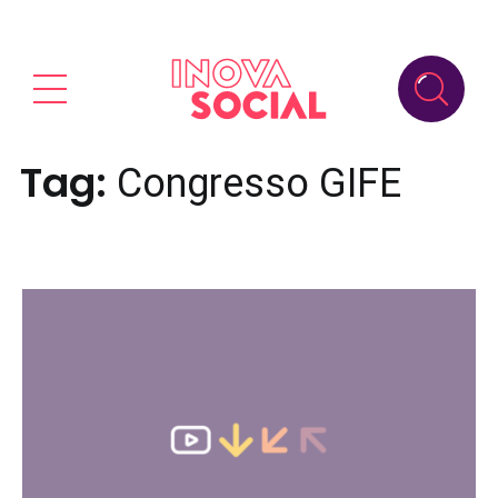
Tag:
Congresso GIFE