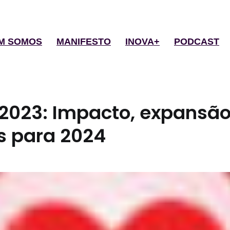
M SOMOS
MANIFESTO
INOVA+
PODCAST
 2023: Impacto, expansão
s para 2024