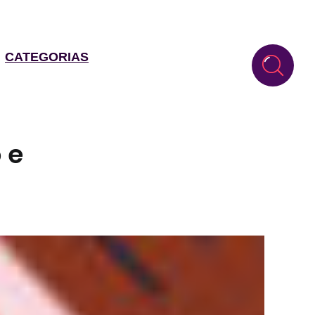
CATEGORIAS
 e