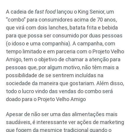
A cadeia de
fast food
lançou o King Senior, um
“combo” para consumidores acima de 70 anos,
que virá com dois lanches, batata frita e bebida
para que possa ser consumido por duas pessoas
(o idoso e uma companhia). A campanha, com
tempo limitado e em parceria com o Projeto Velho
Amigo, tem o objetivo de chamar a atenção para
pessoas que, por algum motivo, não têm mais a
possibilidade de se sentirem incluídas na
sociedade da maneira que gostariam. Além disso,
todo o lucro vindo das vendas do combo será
doado para o Projeto Velho Amigo
Apesar de não ser uma das alimentações mais
saudáveis, é interessante ver ações de marketing
que fogem da mesmice tradicional quando o