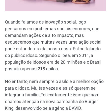
Quando falamos de inovação social, logo
pensamos em problemas sociais enormes, que
demandam ações de alto impacto, mas
esquecemos que muitas vezes uma ação social
pode estar dentro da nossa casa. Estou falando
do público idoso. Segundo o Ipea, em 2011, a
população de idosos era de 20 milhões e o Brasil
possuía apenas 218 asilos.
No entanto, nem sempre o asilo é a melhor opção
para o idoso. Muitas vezes eles só querem se
integrar a família. Foi exatamente isso que nos
chamou atenção na nova campanha do Burger
King, desenvolvido pela agência DAVID.