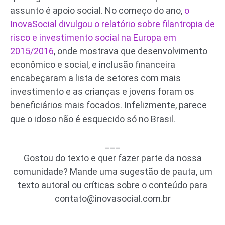
assunto é apoio social. No começo do ano,
o
InovaSocial divulgou o relatório sobre filantropia de
risco e investimento social na Europa em
2015/2016
, onde mostrava que desenvolvimento
econômico e social, e inclusão financeira
encabeçaram a lista de setores com mais
investimento e as crianças e jovens foram os
beneficiários mais focados. Infelizmente, parece
que o idoso não é esquecido só no Brasil.
___
Gostou do texto e quer fazer parte da nossa
comunidade? Mande uma sugestão de pauta, um
texto autoral ou críticas sobre o conteúdo para
contato@inovasocial.com.br