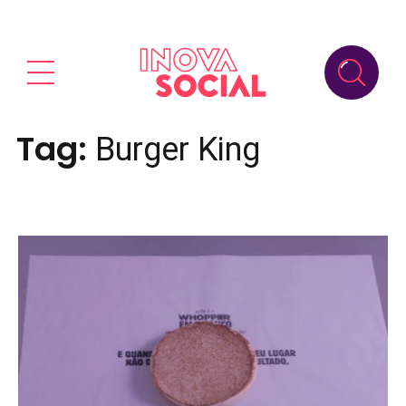
Tag:
Burger King