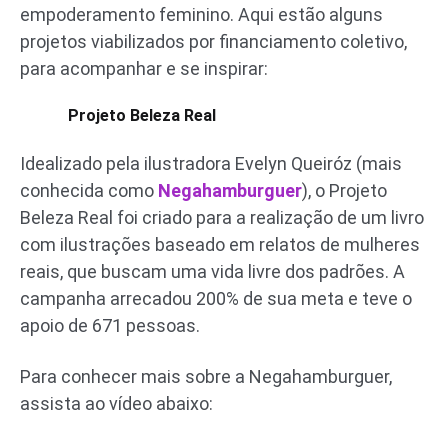
empoderamento feminino. Aqui estão alguns
projetos viabilizados por financiamento coletivo,
para acompanhar e se inspirar:
Projeto Beleza Real
Idealizado pela ilustradora Evelyn Queiróz (mais
conhecida como
Negahamburguer
), o Projeto
Beleza Real foi criado para a realização de um livro
com ilustrações baseado em relatos de mulheres
reais, que buscam uma vida livre dos padrões. A
campanha arrecadou 200% de sua meta e teve o
apoio de 671 pessoas.
Para conhecer mais sobre a Negahamburguer,
assista ao vídeo abaixo: