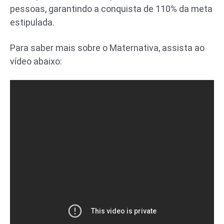
pessoas, garantindo a conquista de 110% da meta
estipulada.
Para saber mais sobre o Maternativa, assista ao
vídeo abaixo: