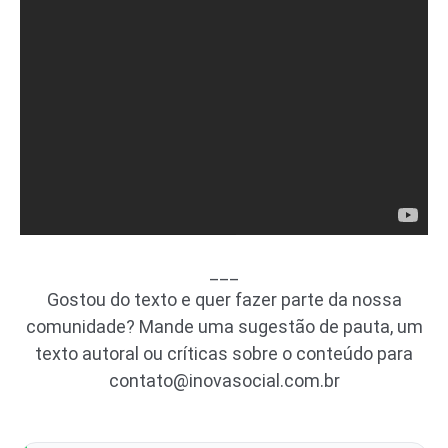
___
Gostou do texto e quer fazer parte da nossa
comunidade? Mande uma sugestão de pauta, um
texto autoral ou críticas sobre o conteúdo para
contato@inovasocial.com.br