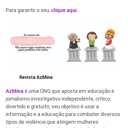
Para garantir o seu,
clique aqui
.
Revista AzMina
AzMina
é uma ONG que aposta em educação e
jornalismo investigativo independente, crítico,
divertido e gratuito; seu objetivo é usar a
informação e a educação para combater diversos
tipos de violência que atingem mulheres