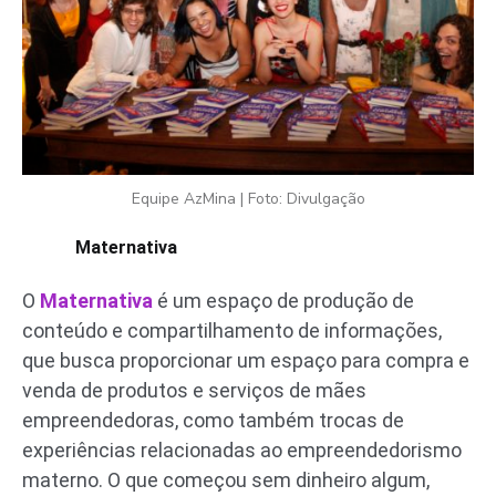
Equipe AzMina | Foto: Divulgação
Maternativa
O
Maternativa
é um espaço de produção de
conteúdo e compartilhamento de informações,
que busca proporcionar um espaço para compra e
venda de produtos e serviços de mães
empreendedoras, como também trocas de
experiências relacionadas ao empreendedorismo
materno. O que começou sem dinheiro algum,