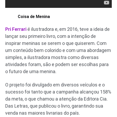
Coisa de Menina
Pri Ferrari
é ilustradora e, em 2016, teve a ideia de
lançar seu primeiro livro, com a intenção de
inspirar meninas se serem o que quiserem. Com
um conteúdo bem colorido e com uma abordagem
simples, a ilustradora mostra como diversas
atividades foram, são e podem ser escolhas para
o futuro de uma menina.
O projeto foi divulgado em diversos veículos e o
sucesso foi tanto que a campanha alcançou 158%
da meta, o que chamou a atenção da Editora Cia.
Das Letras, que publicou o livro, garantindo sua
venda nas maiores livrarias do país.