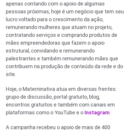
apenas contando com o apoio de algumas
pessoas próximas, hoje é um negócio que tem seu
lucro voltado para o crescimento da ação,
remunerando mulheres que atuam no projeto,
contratando serviços e comprando produtos de
mães empreendedoras que fazem o apoio
estrutural, convidando e remunerando
palestrantes e também remunerando mães que
contribuem na produção de conteúdo da rede e do
site.
Hoje, o Materninativa atua em diversas frentes:
grupo de discussão, portal gratuito, blog,
encontros gratuitos e também com canais em
plataformas como o YouTube e o
Instagram
.
A campanha recebeu o apoio de mais de 400