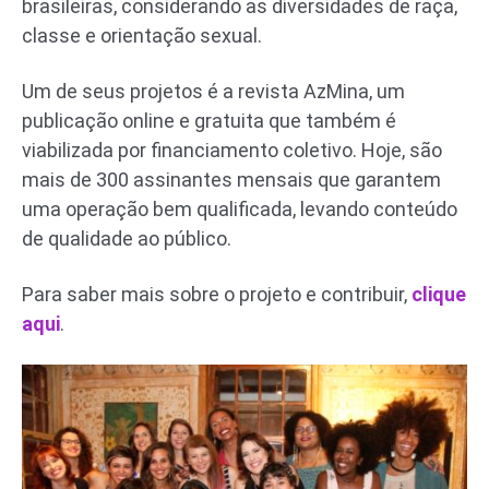
brasileiras, considerando as diversidades de raça,
classe e orientação sexual.
Um de seus projetos é a revista AzMina, um
publicação online e gratuita que também é
viabilizada por financiamento coletivo. Hoje, são
mais de 300 assinantes mensais que garantem
uma operação bem qualificada, levando conteúdo
de qualidade ao público.
Para saber mais sobre o projeto e contribuir,
clique
aqui
.