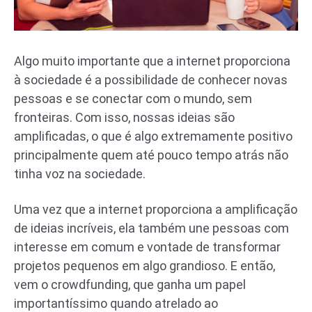
Algo muito importante que a internet proporciona
à sociedade é a possibilidade de conhecer novas
pessoas e se conectar com o mundo, sem
fronteiras. Com isso, nossas ideias são
amplificadas, o que é algo extremamente positivo
principalmente quem até pouco tempo atrás não
tinha voz na sociedade.
Uma vez que a internet proporciona a amplificação
de ideias incríveis, ela também une pessoas com
interesse em comum e vontade de transformar
projetos pequenos em algo grandioso. E então,
vem o crowdfunding, que ganha um papel
importantíssimo quando atrelado ao