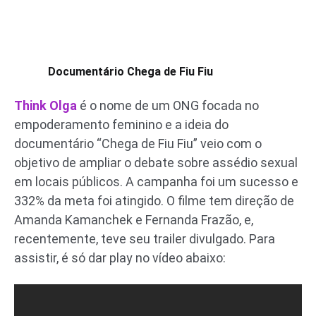
Documentário Chega de Fiu Fiu
Think Olga
é o nome de um ONG focada no
empoderamento feminino e a ideia do
documentário “Chega de Fiu Fiu” veio com o
objetivo de ampliar o debate sobre assédio sexual
em locais públicos. A campanha foi um sucesso e
332% da meta foi atingido. O filme tem direção de
Amanda Kamanchek e Fernanda Frazão, e,
recentemente, teve seu trailer divulgado. Para
assistir, é só dar play no vídeo abaixo: