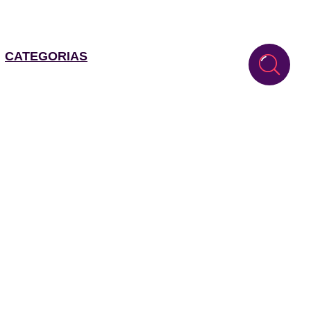
CATEGORIAS