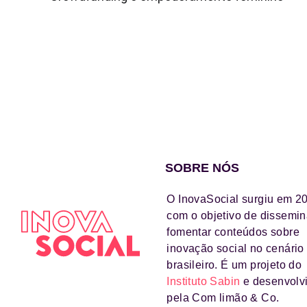
SOBRE NÓS
O InovaSocial surgiu em 2
com o objetivo de dissemin
fomentar conteúdos sobre
inovação social no cenário
brasileiro. É um projeto do
Instituto Sabin
e desenvolv
pela Com limão & Co.