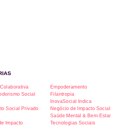
RIAS
Colaborativa
Empoderamento
dorismo Social
Filantropia
InovaSocial Indica
to Social Privado
Negócio de Impacto Social
Saúde Mental & Bem-Estar
de Impacto
Tecnologias Sociais