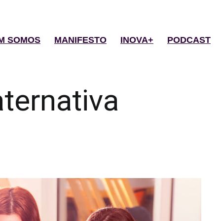
M SOMOS
MANIFESTO
INOVA+
PODCAST
ternativa