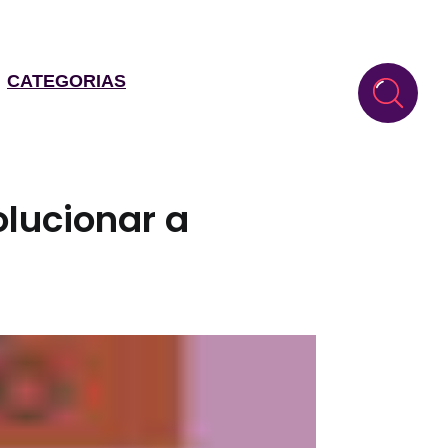
CATEGORIAS
olucionar a