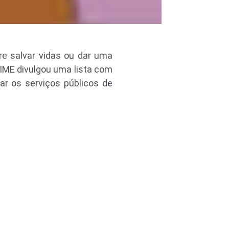
re salvar vidas ou dar uma
TIME divulgou uma lista com
ar os serviços públicos de