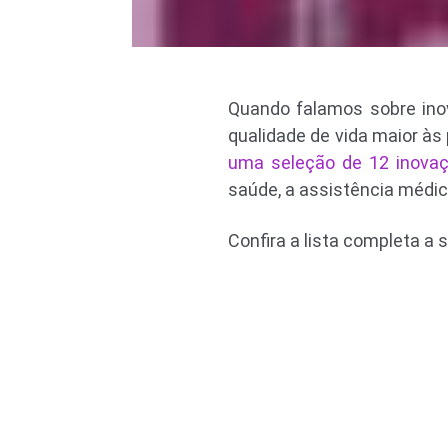
Quando falamos sobre inov
qualidade de vida maior às
uma seleção de 12 inova
saúde, a assistência médic
Confira a lista completa a s