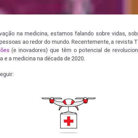
ação na medicina, estamos falando sobre vidas, sob
 pessoas ao redor do mundo. Recentemente, a revista 
ções
(e inovadores) que têm o potencial de revolucion
a e a medicina na década de 2020.
eguir: