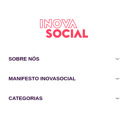
SOBRE NÓS
MANIFESTO INOVASOCIAL
CATEGORIAS