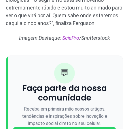
extremamente rápido e estou muito animado para
ver o que virá por aí. Quem sabe onde estaremos
daqui a cinco anos?”, finaliza Ferguson.
Imagem Destaque:
SciePro
/Shutterstock
💬
Faça parte da nossa
comunidade
Receba em primeira mão nossos artigos,
tendências e inspirações sobre inovação e
impacto social direto no seu celular.