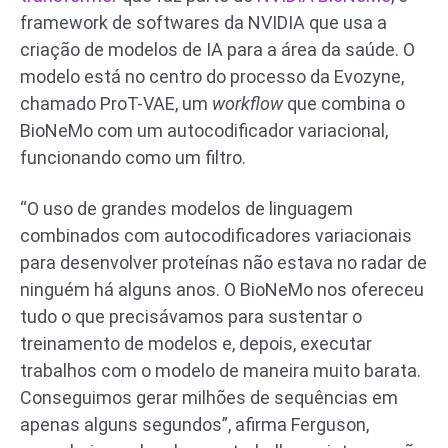
framework de softwares da NVIDIA que usa a
criação de modelos de IA para a área da saúde. O
modelo está no centro do processo da Evozyne,
chamado ProT-VAE, um
workflow
que combina o
BioNeMo com um autocodificador variacional,
funcionando como um filtro.
“O uso de grandes modelos de linguagem
combinados com autocodificadores variacionais
para desenvolver proteínas não estava no radar de
ninguém há alguns anos. O BioNeMo nos ofereceu
tudo o que precisávamos para sustentar o
treinamento de modelos e, depois, executar
trabalhos com o modelo de maneira muito barata.
Conseguimos gerar milhões de sequências em
apenas alguns segundos”, afirma Ferguson,