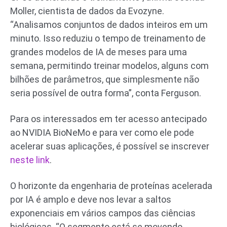
Moller, cientista de dados da Evozyne.
“Analisamos conjuntos de dados inteiros em um
minuto. Isso reduziu o tempo de treinamento de
grandes modelos de IA de meses para uma
semana, permitindo treinar modelos, alguns com
bilhões de parâmetros, que simplesmente não
seria possível de outra forma”, conta Ferguson.
Para os interessados em ter acesso antecipado
ao NVIDIA BioNeMo e para ver como ele pode
acelerar suas aplicações, é possível se inscrever
neste link
.
O horizonte da engenharia de proteínas acelerada
por IA é amplo e deve nos levar a saltos
exponenciais em vários campos das ciências
biológicas. “O segmento está se movendo