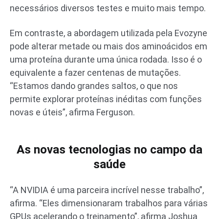
necessários diversos testes e muito mais tempo.
Em contraste, a abordagem utilizada pela Evozyne
pode alterar metade ou mais dos aminoácidos em
uma proteína durante uma única rodada. Isso é o
equivalente a fazer centenas de mutações.
“Estamos dando grandes saltos, o que nos
permite explorar proteínas inéditas com funções
novas e úteis”, afirma Ferguson.
As novas tecnologias no campo da
saúde
“A NVIDIA é uma parceira incrível nesse trabalho”,
afirma. “Eles dimensionaram trabalhos para várias
GPUs acelerando o treinamento”, afirma Joshua