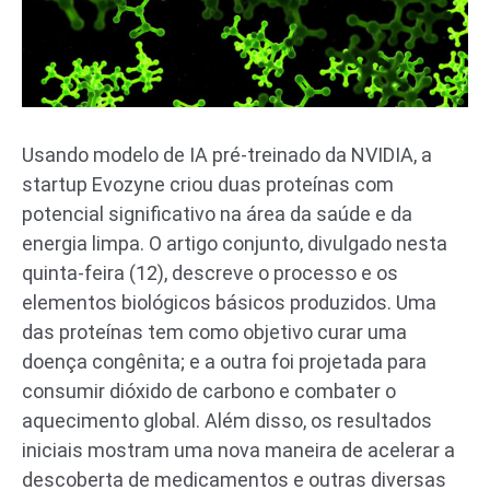
Usando modelo de IA pré-treinado da NVIDIA, a
startup Evozyne criou duas proteínas com
potencial significativo na área da saúde e da
energia limpa. O artigo conjunto, divulgado nesta
quinta-feira (12), descreve o processo e os
elementos biológicos básicos produzidos. Uma
das proteínas tem como objetivo curar uma
doença congênita; e a outra foi projetada para
consumir dióxido de carbono e combater o
aquecimento global. Além disso, os resultados
iniciais mostram uma nova maneira de acelerar a
descoberta de medicamentos e outras diversas