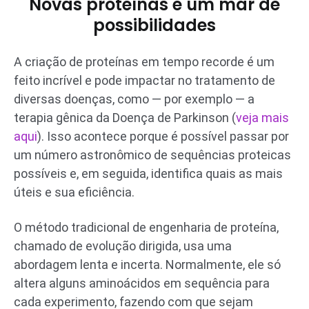
Novas proteínas e um mar de
possibilidades
A criação de proteínas em tempo recorde é um
feito incrível e pode impactar no tratamento de
diversas doenças, como — por exemplo — a
terapia gênica da Doença de Parkinson (
veja mais
aqui
). Isso acontece porque é possível passar por
um número astronômico de sequências proteicas
possíveis e, em seguida, identifica quais as mais
úteis e sua eficiência.
O método tradicional de engenharia de proteína,
chamado de evolução dirigida, usa uma
abordagem lenta e incerta. Normalmente, ele só
altera alguns aminoácidos em sequência para
cada experimento, fazendo com que sejam