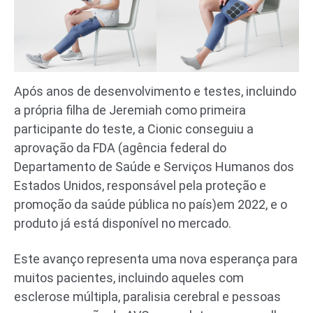
Após anos de desenvolvimento e testes, incluindo
a própria filha de Jeremiah como primeira
participante do teste, a Cionic conseguiu a
aprovação da FDA (agência federal do
Departamento de Saúde e Serviços Humanos dos
Estados Unidos, responsável pela proteção e
promoção da saúde pública no país)em 2022, e o
produto já está disponível no mercado.
Este avanço representa uma nova esperança para
muitos pacientes, incluindo aqueles com
esclerose múltipla, paralisia cerebral e pessoas