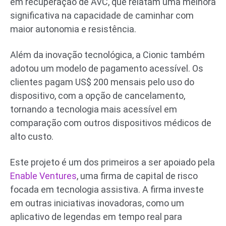
em recuperação de AVC, que relatam uma melhora
significativa na capacidade de caminhar com
maior autonomia e resistência.
Além da inovação tecnológica, a Cionic também
adotou um modelo de pagamento acessível. Os
clientes pagam US$ 200 mensais pelo uso do
dispositivo, com a opção de cancelamento,
tornando a tecnologia mais acessível em
comparação com outros dispositivos médicos de
alto custo.
Este projeto é um dos primeiros a ser apoiado pela
Enable Ventures
, uma firma de capital de risco
focada em tecnologia assistiva. A firma investe
em outras iniciativas inovadoras, como um
aplicativo de legendas em tempo real para