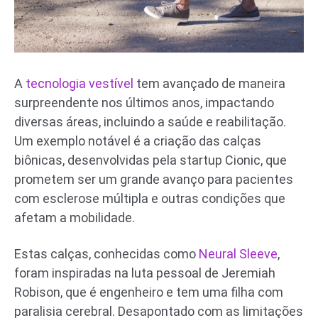
A
tecnologia vestível
tem avançado de maneira
surpreendente nos últimos anos, impactando
diversas áreas, incluindo a saúde e reabilitação.
Um exemplo notável é a criação das calças
biônicas, desenvolvidas pela startup Cionic, que
prometem ser um grande avanço para pacientes
com esclerose múltipla e outras condições que
afetam a mobilidade.
Estas calças, conhecidas como
Neural Sleeve
,
foram inspiradas na luta pessoal de Jeremiah
Robison, que é engenheiro e tem uma filha com
paralisia cerebral. Desapontado com as limitações