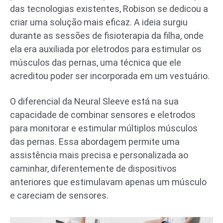
das tecnologias existentes, Robison se dedicou a
criar uma solução mais eficaz. A ideia surgiu
durante as sessões de fisioterapia da filha, onde
ela era auxiliada por eletrodos para estimular os
músculos das pernas, uma técnica que ele
acreditou poder ser incorporada em um vestuário.
O diferencial da Neural Sleeve está na sua
capacidade de combinar sensores e eletrodos
para monitorar e estimular múltiplos músculos
das pernas. Essa abordagem permite uma
assistência mais precisa e personalizada ao
caminhar, diferentemente de dispositivos
anteriores que estimulavam apenas um músculo
e careciam de sensores.