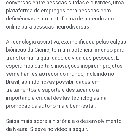
conversas entre pessoas surdas e ouvintes, uma
plataforma de empregos para pessoas com
deficiências e um plataforma de aprendizado
online para pessoas neurodiversas.
A tecnologia assistiva, exemplificada pelas calças
biônicas da Cionic, tem um potencial imenso para
transformar a qualidade de vida das pessoas. E
esperamos que tais inovações inspirem projetos
semelhantes ao redor do mundo, incluindo no
Brasil, abrindo novas possibilidades em
tratamentos e suporte e destacando a
importância crucial destas tecnologias na
promoção da autonomia e bem-estar.
Saiba mais sobre a história e o desenvolvimento
da Neural Sleeve no vídeo a seguir.