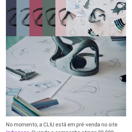
No momento, a CLIU está em pré-venda no site