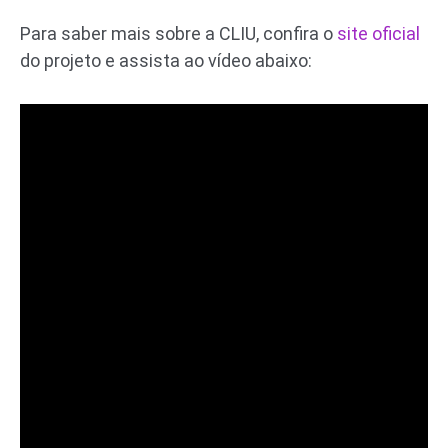
Para saber mais sobre a CLIU, confira o
site oficial
do projeto e assista ao vídeo abaixo: