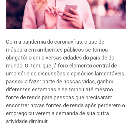
Com a pandemia do coronavírus, o uso de
máscara em ambientes públicos se tornou
obrigatório em diversas cidades do país de do
mundo. O item, que já foi o elemento central de
uma série de discussões e episódios lamentáveis,
passou a fazer parte de nossas vidas, ganhou
diferentes estampas e se tornou até mesmo
fonte de renda para pessoas que precisaram
encontrar novas fontes de renda após perderem o
emprego ou verem a demanda de sua outra
atividade diminuir.