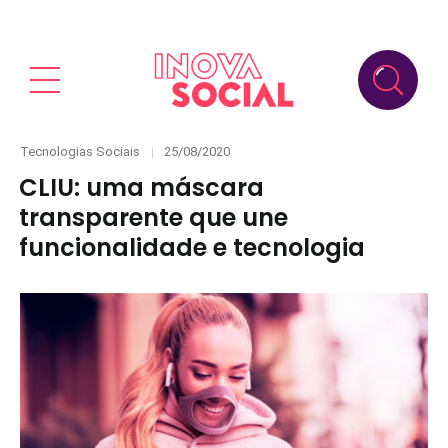
Categories
Posted
Tecnologias Sociais
25/08/2020
on
CLIU: uma máscara
transparente que une
funcionalidade e tecnologia