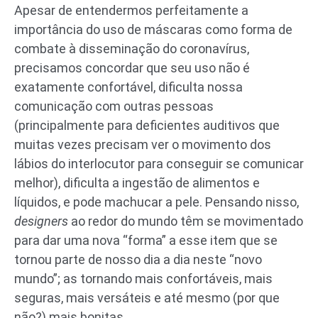
Apesar de entendermos perfeitamente a
importância do uso de máscaras como forma de
combate à disseminação do coronavírus,
precisamos concordar que seu uso não é
exatamente confortável, dificulta nossa
comunicação com outras pessoas
(principalmente para deficientes auditivos que
muitas vezes precisam ver o movimento dos
lábios do interlocutor para conseguir se comunicar
melhor), dificulta a ingestão de alimentos e
líquidos, e pode machucar a pele. Pensando nisso,
designers
ao redor do mundo têm se movimentado
para dar uma nova “forma” a esse item que se
tornou parte de nosso dia a dia neste “novo
mundo”; as tornando mais confortáveis, mais
seguras, mais versáteis e até mesmo (por que
não?) mais bonitas.