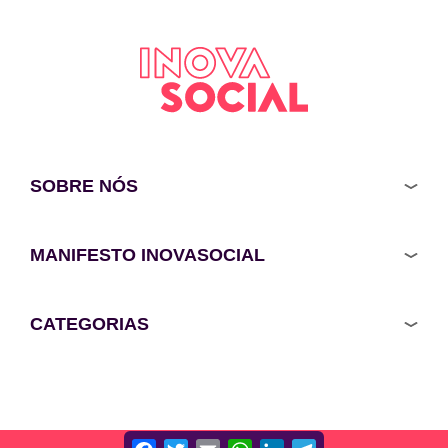
SOBRE NÓS
MANIFESTO INOVASOCIAL
CATEGORIAS
Facebook
Twitter
Email
WhatsApp
LinkedIn
Telegram