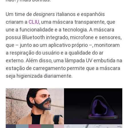
Um time de
designers
italianos e espanhóis
criaram a
CLIU
, uma máscara transparente, que
une a funcionalidade e a tecnologia. A máscara
possui Bluetooth integrado, microfone e sensores,
que – junto ao um aplicativo próprio –, monitoram
a respiração do usuário e a qualidade do ar
externo. Além disso, uma lâmpada UV embutida na
estação de carregamento permite que a máscara
seja higienizada diariamente.