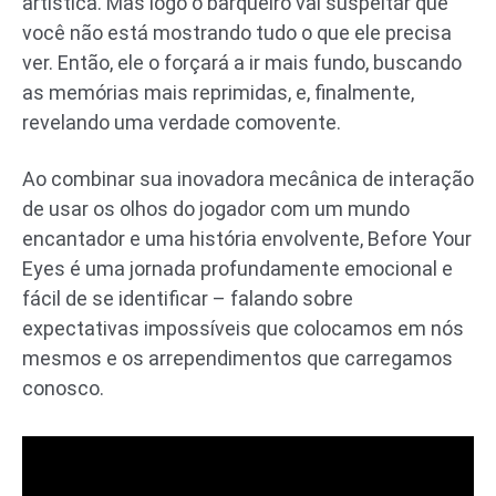
artística. Mas logo o barqueiro vai suspeitar que
você não está mostrando tudo o que ele precisa
ver. Então, ele o forçará a ir mais fundo, buscando
as memórias mais reprimidas, e, finalmente,
revelando uma verdade comovente.
Ao combinar sua inovadora mecânica de interação
de usar os olhos do jogador com um mundo
encantador e uma história envolvente, Before Your
Eyes é uma jornada profundamente emocional e
fácil de se identificar – falando sobre
expectativas impossíveis que colocamos em nós
mesmos e os arrependimentos que carregamos
conosco.