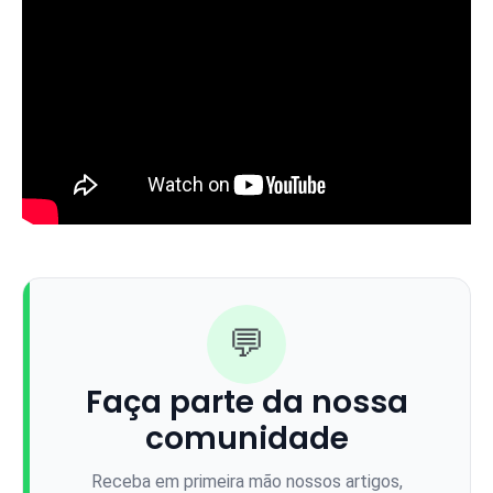
💬
Faça parte da nossa
comunidade
Receba em primeira mão nossos artigos,