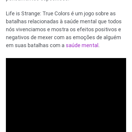
Life is Strange: True Colors é um jogo sobre as
batalhas relacionadas à saúde mental que todos
nós vivenciamos e mostra os efeitos positivos e
negativos de mexer com as emoções de alguém
em suas batalhas com a
saúde mental
.