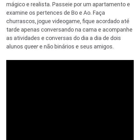
mágico e realista. Passeie por um apartamento e
examine os pertences de Bo e Ao. Faça
churrascos, jogue videogame, fique acordado até
tarde apenas conversando na cama e acompanhe
as atividades e conversas do dia a dia de dois
alunos
queer
e não binários e seus amigos.