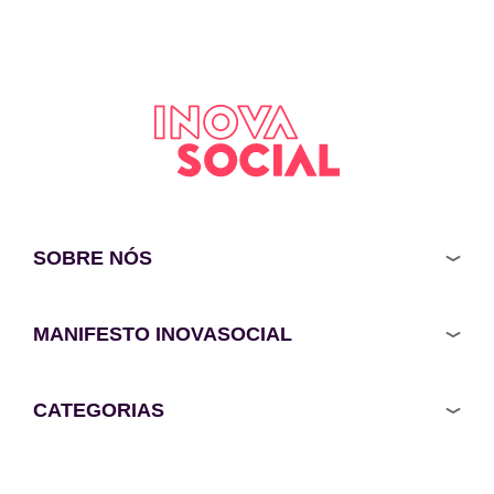
SOBRE NÓS
MANIFESTO INOVASOCIAL
CATEGORIAS