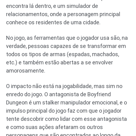
encontra lá dentro, e um simulador de
relacionamentos, onde a personagem principal
conhece os residentes de uma cidade.
No jogo, as ferramentas que o jogador usa são, na
verdade, pessoas capazes de se transformar em
todos os tipos de armas (espadas, machados,
etc.) e também estão abertas a se envolver
amorosamente.
O impacto não está na jogabilidade, mas sim no
enredo do jogo. O antagonista de Boyfriend
Dungeon é um stalker manipulador emocional, e o
impulso principal do jogo faz com que o jogador
tente descobrir como lidar com esse antagonista
e como suas ações afetaram os outros
personagens que são encontrados ao longo da