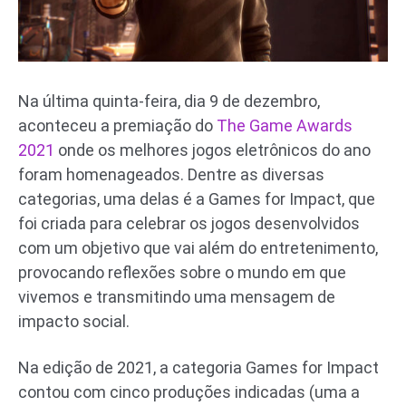
Na última quinta-feira, dia 9 de dezembro,
aconteceu a premiação do
The Game Awards
2021
onde os melhores jogos eletrônicos do ano
foram homenageados. Dentre as diversas
categorias, uma delas é a Games for Impact, que
foi criada para celebrar os jogos desenvolvidos
com um objetivo que vai além do entretenimento,
provocando reflexões sobre o mundo em que
vivemos e transmitindo uma mensagem de
impacto social.
Na edição de 2021, a categoria Games for Impact
contou com cinco produções indicadas (uma a