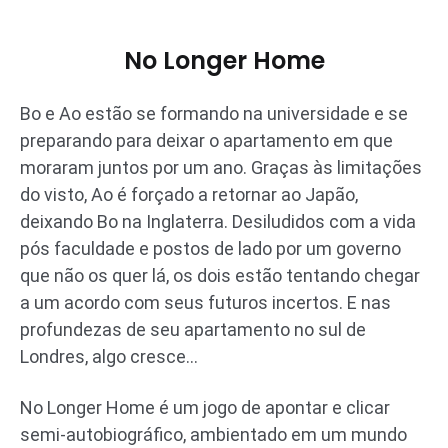
No Longer Home
Bo e Ao estão se formando na universidade e se
preparando para deixar o apartamento em que
moraram juntos por um ano. Graças às limitações
do visto, Ao é forçado a retornar ao Japão,
deixando Bo na Inglaterra. Desiludidos com a vida
pós faculdade e postos de lado por um governo
que não os quer lá, os dois estão tentando chegar
a um acordo com seus futuros incertos. E nas
profundezas de seu apartamento no sul de
Londres, algo cresce…
No Longer Home é um jogo de apontar e clicar
semi-autobiográfico, ambientado em um mundo