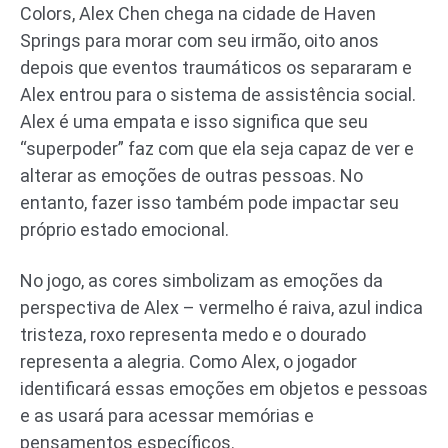
Colors, Alex Chen chega na cidade de Haven
Springs para morar com seu irmão, oito anos
depois que eventos traumáticos os separaram e
Alex entrou para o sistema de assistência social.
Alex é uma empata e isso significa que seu
“superpoder” faz com que ela seja capaz de ver e
alterar as emoções de outras pessoas. No
entanto, fazer isso também pode impactar seu
próprio estado emocional.
No jogo, as cores simbolizam as emoções da
perspectiva de Alex – vermelho é raiva, azul indica
tristeza, roxo representa medo e o dourado
representa a alegria. Como Alex, o jogador
identificará essas emoções em objetos e pessoas
e as usará para acessar memórias e
pensamentos específicos.