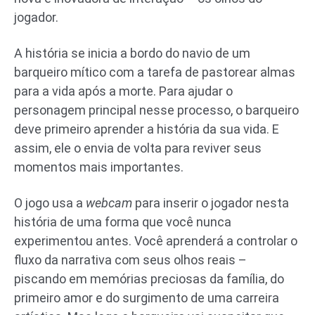
jogador.
A história se inicia a bordo do navio de um
barqueiro mítico com a tarefa de pastorear almas
para a vida após a morte. Para ajudar o
personagem principal nesse processo, o barqueiro
deve primeiro aprender a história da sua vida. E
assim, ele o envia de volta para reviver seus
momentos mais importantes.
O jogo usa a
webcam
para inserir o jogador nesta
história de uma forma que você nunca
experimentou antes. Você aprenderá a controlar o
fluxo da narrativa com seus olhos reais –
piscando em memórias preciosas da família, do
primeiro amor e do surgimento de uma carreira