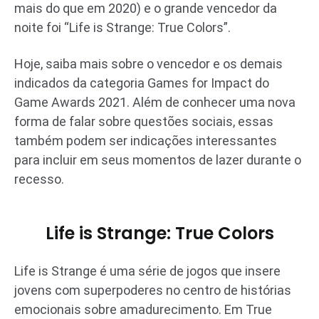
mais do que em 2020) e o grande vencedor da
noite foi “Life is Strange: True Colors”.
Hoje, saiba mais sobre o vencedor e os demais
indicados da categoria Games for Impact do
Game Awards 2021. Além de conhecer uma nova
forma de falar sobre questões sociais, essas
também podem ser indicações interessantes
para incluir em seus momentos de lazer durante o
recesso.
Life is Strange: True Colors
Life is Strange é uma série de jogos que insere
jovens com superpoderes no centro de histórias
emocionais sobre amadurecimento. Em True