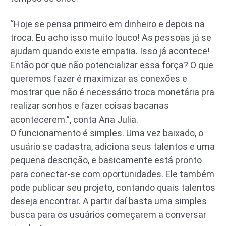
“Hoje se pensa primeiro em dinheiro e depois na
troca. Eu acho isso muito louco! As pessoas já se
ajudam quando existe empatia. Isso já acontece!
Então por que não potencializar essa força? O que
queremos fazer é maximizar as conexões e
mostrar que não é necessário troca monetária pra
realizar sonhos e fazer coisas bacanas
acontecerem.”, conta Ana Julia.
O funcionamento é simples. Uma vez baixado, o
usuário se cadastra, adiciona seus talentos e uma
pequena descrição, e basicamente está pronto
para conectar-se com oportunidades. Ele também
pode publicar seu projeto, contando quais talentos
deseja encontrar. A partir daí basta uma simples
busca para os usuários começarem a conversar