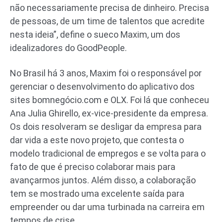
não necessariamente precisa de dinheiro. Precisa
de pessoas, de um time de talentos que acredite
nesta ideia”, define o sueco Maxim, um dos
idealizadores do GoodPeople.
No Brasil há 3 anos, Maxim foi o responsável por
gerenciar o desenvolvimento do aplicativo dos
sites bomnegócio.com e OLX. Foi lá que conheceu
Ana Julia Ghirello, ex-vice-presidente da empresa.
Os dois resolveram se desligar da empresa para
dar vida a este novo projeto, que contesta o
modelo tradicional de empregos e se volta para o
fato de que é preciso colaborar mais para
avançarmos juntos. Além disso, a colaboração
tem se mostrado uma excelente saída para
empreender ou dar uma turbinada na carreira em
tempos de crise.