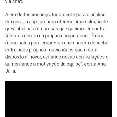
via chat.
Além de funcionar gratuitamente para o público
em geral, o app também oferece uma solução de
grey label para empresas que queiram encontrar
talentos dentro da própria coorporação. “É uma
ótima saída para empresas que querem descobrir
entre seus próprios funcionários quem está
disposto a inovar, evitando novas contratações e
aumentando a motivação da equipe”, conta Ana
Julia.