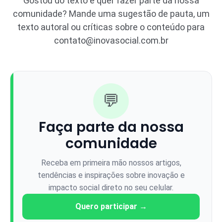
Gostou do texto e quer fazer parte da nossa
comunidade? Mande uma sugestão de pauta, um
texto autoral ou críticas sobre o conteúdo para
contato@inovasocial.com.br
💬
Faça parte da nossa
comunidade
Receba em primeira mão nossos artigos,
tendências e inspirações sobre inovação e
impacto social direto no seu celular.
Quero participar →