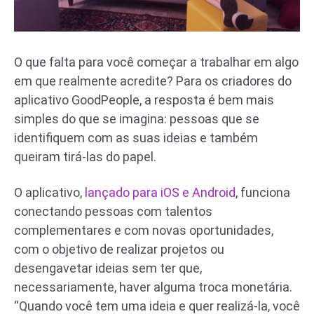
O que falta para você começar a trabalhar em algo
em que realmente acredite? Para os criadores do
aplicativo GoodPeople, a resposta é bem mais
simples do que se imagina: pessoas que se
identifiquem com as suas ideias e também
queiram tirá-las do papel.
O aplicativo,
lançado para iOS e Android
, funciona
conectando pessoas com talentos
complementares e com novas oportunidades,
com o objetivo de realizar projetos ou
desengavetar ideias sem ter que,
necessariamente, haver alguma troca monetária.
“Quando você tem uma ideia e quer realizá-la, você