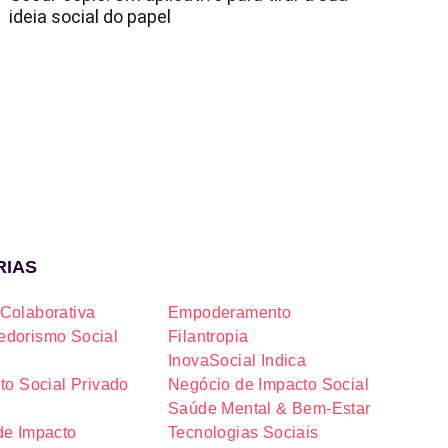
ideia social do papel
RIAS
Colaborativa
Empoderamento
dorismo Social
Filantropia
InovaSocial Indica
to Social Privado
Negócio de Impacto Social
Saúde Mental & Bem-Estar
de Impacto
Tecnologias Sociais