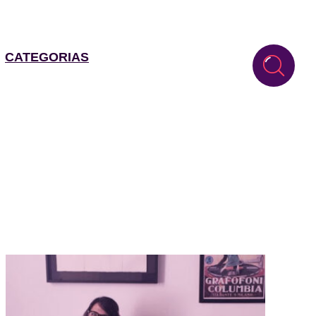
CATEGORIAS