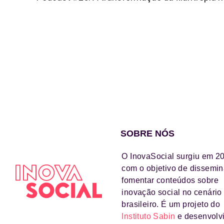
SOBRE NÓS
O InovaSocial surgiu em 2
com o objetivo de dissemin
fomentar conteúdos sobre
inovação social no cenário
brasileiro. É um projeto do
Instituto Sabin
e desenvolv