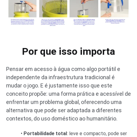
Por que isso importa
Pensar em acesso à água como algo portátil e
independente da infraestrutura tradicional é
mudar o jogo. E é justamente isso que este
conceito propõe: uma forma prática e acessível de
enfrentar um problema global, oferecendo uma
alternativa que pode ser adaptada a diferentes
contextos, do uso doméstico ao humanitário.
•
Portabilidade total
: leve e compacto, pode ser