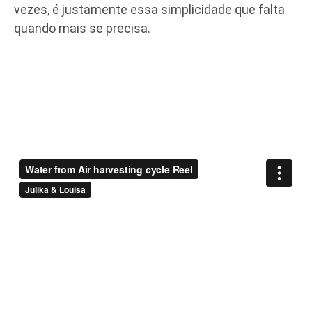
vezes, é justamente essa simplicidade que falta
quando mais se precisa.