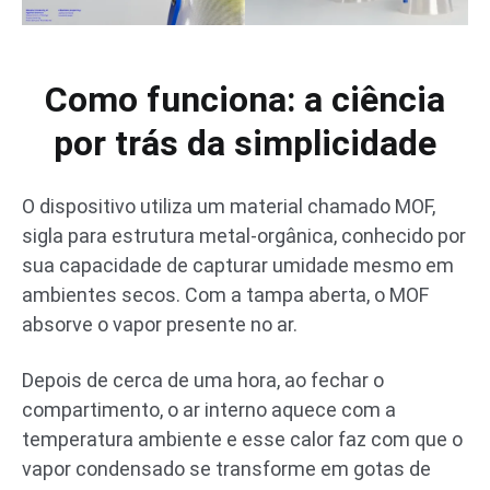
Como funciona: a ciência
por trás da simplicidade
O dispositivo utiliza um material chamado MOF,
sigla para estrutura metal-orgânica, conhecido por
sua capacidade de capturar umidade mesmo em
ambientes secos. Com a tampa aberta, o MOF
absorve o vapor presente no ar.
Depois de cerca de uma hora, ao fechar o
compartimento, o ar interno aquece com a
temperatura ambiente e esse calor faz com que o
vapor condensado se transforme em gotas de