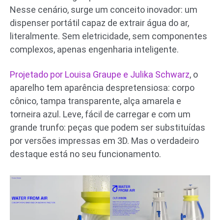
Nesse cenário, surge um conceito inovador: um
dispenser portátil capaz de extrair água do ar,
literalmente. Sem eletricidade, sem componentes
complexos, apenas engenharia inteligente.
Projetado por Louisa Graupe e Julika Schwarz
, o
aparelho tem aparência despretensiosa: corpo
cônico, tampa transparente, alça amarela e
torneira azul. Leve, fácil de carregar e com um
grande trunfo: peças que podem ser substituídas
por versões impressas em 3D. Mas o verdadeiro
destaque está no seu funcionamento.