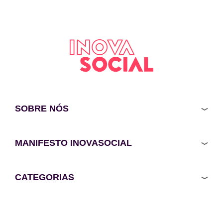
SOBRE NÓS
MANIFESTO INOVASOCIAL
CATEGORIAS