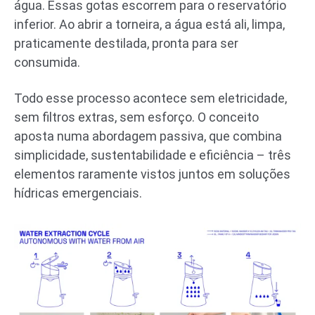
água. Essas gotas escorrem para o reservatório
inferior. Ao abrir a torneira, a água está ali, limpa,
praticamente destilada, pronta para ser
consumida.
Todo esse processo acontece sem eletricidade,
sem filtros extras, sem esforço. O conceito
aposta numa abordagem passiva, que combina
simplicidade, sustentabilidade e eficiência – três
elementos raramente vistos juntos em soluções
hídricas emergenciais.