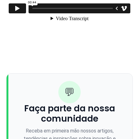
💬
Faça parte da nossa
comunidade
Receba em primeira mão nossos artigos,
tendências e inspirações sobre inovação e