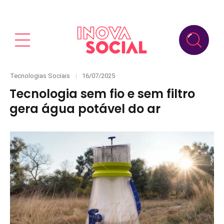
Categories
Posted
Tecnologias Sociais
16/07/2025
on
Tecnologia sem fio e sem filtro
gera água potável do ar