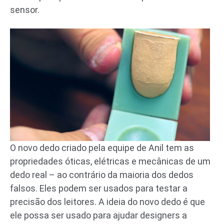
sensor.
O novo dedo criado pela equipe de Anil tem as
propriedades óticas, elétricas e mecânicas de um
dedo real – ao contrário da maioria dos dedos
falsos. Eles podem ser usados para testar a
precisão dos leitores. A ideia do novo dedo é que
ele possa ser usado para ajudar designers a