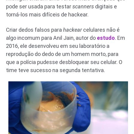
pode ser usada para testar
scanners
digitais e
torná-los mais difíceis de hackear.
Criar dedos falsos para
hackear
celulares não é
algo incomum para Anil Jain, autor do
estudo
. Em
2016, ele desenvolveu em seu laboratório a
reprodução do dedo de um homem morto, para
que a polícia pudesse desbloquear seu celular. O
time teve sucesso na segunda tentativa.