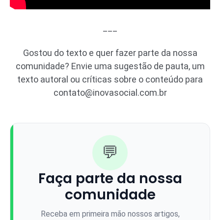
___
Gostou do texto e quer fazer parte da nossa
comunidade? Envie uma sugestão de pauta, um
texto autoral ou críticas sobre o conteúdo para
contato@inovasocial.com.br
💬
Faça parte da nossa
comunidade
Receba em primeira mão nossos artigos,