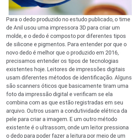
Para o dedo produzido no estudo publicado, o time
de Anil usou uma impressora 3D para criar um
molde, e o dedo é composto por diferentes tipos
de silicone e pigmentos. Para entender por que o
novo dedo é melhor que o produzido em 2016,
precisamos entender os tipos de tecnologias
existentes hoje. Leitores de impressões digitais
usam diferentes métodos de identificação. Alguns
são scanners óticos que basicamente tiram uma
foto da impressão digital e verificam se ela
combina com as que estão registradas em seu
arquivo. Outros usam a condutividade elétrica da
pele para criar a imagem. E um outro método
existente é o ultrassom, onde um leitor pressiona
o dedo para poder fazer a leitura por meio de um