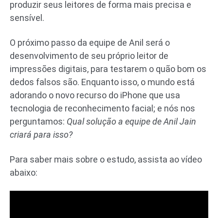
produzir seus leitores de forma mais precisa e
sensível.
O próximo passo da equipe de Anil será o
desenvolvimento de seu próprio leitor de
impressões digitais, para testarem o quão bom os
dedos falsos são. Enquanto isso, o mundo está
adorando o novo recurso do iPhone que usa
tecnologia de reconhecimento facial; e nós nos
perguntamos:
Qual solução a equipe de Anil Jain
criará para isso?
Para saber mais sobre o estudo, assista ao vídeo
abaixo: