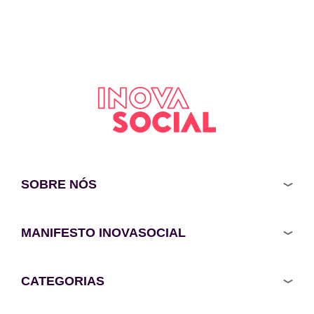
SOBRE NÓS
MANIFESTO INOVASOCIAL
CATEGORIAS