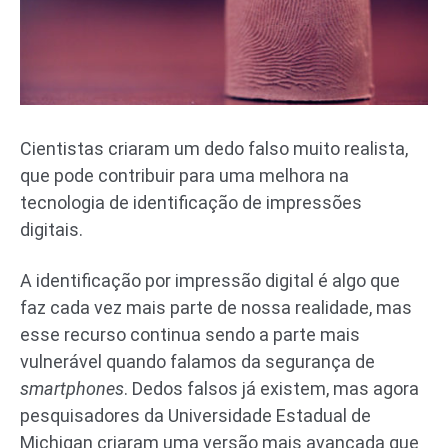
Cientistas criaram um dedo falso muito realista,
que pode contribuir para uma melhora na
tecnologia de identificação de impressões
digitais.
A identificação por impressão digital é algo que
faz cada vez mais parte de nossa realidade, mas
esse recurso continua sendo a parte mais
vulnerável quando falamos da segurança de
smartphones
. Dedos falsos já existem, mas agora
pesquisadores da Universidade Estadual de
Michigan criaram uma versão mais avançada que