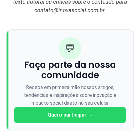
texto autoral ou críticas sobre o conteúdo para
contato@inovasocial.com.br
.
💬
Faça parte da nossa
comunidade
Receba em primeira mão nossos artigos,
tendências e inspirações sobre inovação e
impacto social direto no seu celular.
Quero participar →