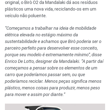
original, o Birò O2 da Mandalaki dá aos resíduos
plásticos uma nova vida, reciclando-os em um
veículo não poluente.
“Começamos a trabalhar na ideia de mobilidade
elétrica elevada no estágio máximo da
sustentabilidade e achamos que Birò poderia ser o
parceiro perfeito para desenvolver esse conceito,
porque seu modelo é extremamente mínimo”, disse
Enrico De Lotto, designer da Mandalaki. “A partir daí
começamos a pensar sobre os elementos de um
carro que poderíamos passar sem, ou que
poderíamos reciclar. Menos peças significa menos
plástico, menos coisas para produzir, menos peso
para mover e assim por diante.”