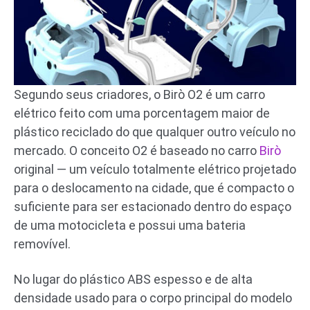
Segundo seus criadores, o Birò O2 é um carro
elétrico feito com uma porcentagem maior de
plástico reciclado do que qualquer outro veículo no
mercado. O conceito O2 é baseado no carro
Birò
original — um veículo totalmente elétrico projetado
para o deslocamento na cidade, que é compacto o
suficiente para ser estacionado dentro do espaço
de uma motocicleta e possui uma bateria
removível.
No lugar do plástico ABS espesso e de alta
densidade usado para o corpo principal do modelo