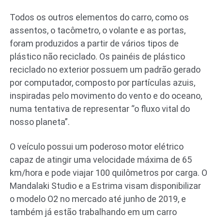
Todos os outros elementos do carro, como os
assentos, o tacômetro, o volante e as portas,
foram produzidos a partir de vários tipos de
plástico não reciclado. Os painéis de plástico
reciclado no exterior possuem um padrão gerado
por computador, composto por partículas azuis,
inspiradas pelo movimento do vento e do oceano,
numa tentativa de representar “o fluxo vital do
nosso planeta”.
O veículo possui um poderoso motor elétrico
capaz de atingir uma velocidade máxima de 65
km/hora e pode viajar 100 quilômetros por carga. O
Mandalaki Studio e a Estrima visam disponibilizar
o modelo O2 no mercado até junho de 2019, e
também já estão trabalhando em um carro