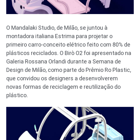
O Mandalaki Studio, de Milão, se juntou à
montadora italiana Estrima para projetar o
primeiro carro-conceito elétrico feito com 80% de
plásticos reciclados. O Birò O2 foi apresentado na
Galeria Rossana Orlandi durante a Semana de
Design de Milão, como parte do Prêmio Ro Plastic,
que convidou os designers a desenvolverem
novas formas de reciclagem e reutilização do
plástico.