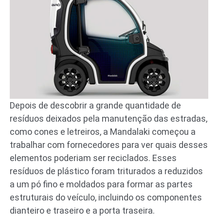
Depois de descobrir a grande quantidade de
resíduos deixados pela manutenção das estradas,
como cones e letreiros, a Mandalaki começou a
trabalhar com fornecedores para ver quais desses
elementos poderiam ser reciclados. Esses
resíduos de plástico foram triturados a reduzidos
a um pó fino e moldados para formar as partes
estruturais do veículo, incluindo os componentes
dianteiro e traseiro e a porta traseira.