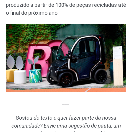
produzido a partir de 100% de peças recicladas até
o final do próximo ano.
___
Gostou do texto e quer fazer parte da nossa
comunidade? Envie uma sugestão de pauta, um