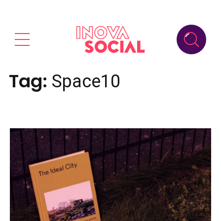
Tag:
Space10