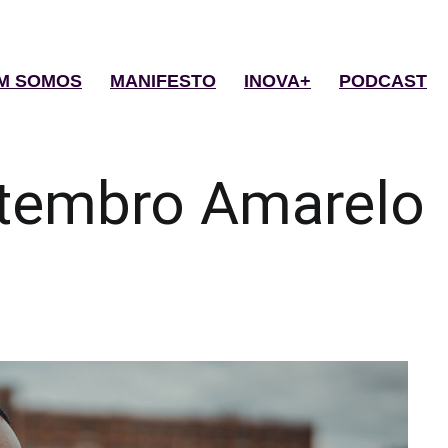
M SOMOS
MANIFESTO
INOVA+
PODCAST
tembro Amarelo