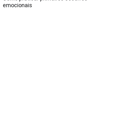
emocionais