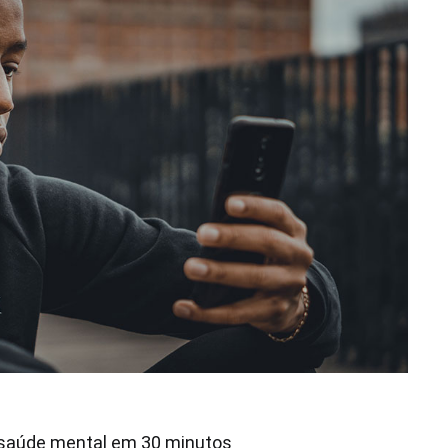
 saúde mental em 30 minutos