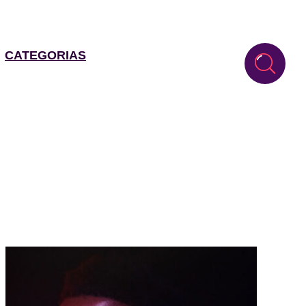
CATEGORIAS