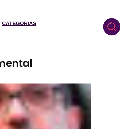
CATEGORIAS
mental