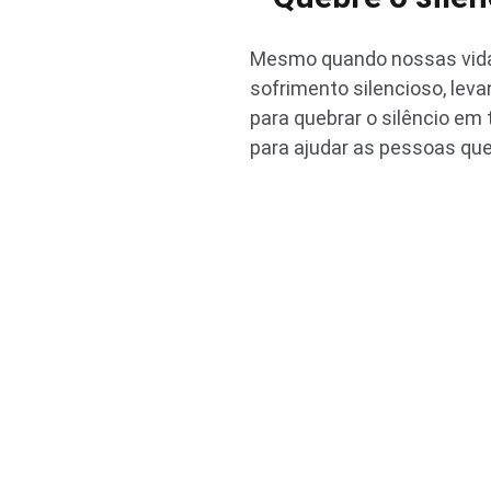
Mesmo quando nossas vidas
sofrimento silencioso, le
para quebrar o silêncio em 
para ajudar as pessoas que