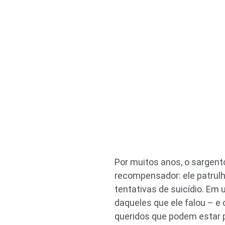
Por muitos anos, o sargen
recompensador: ele patrulh
tentativas de suicídio. Em
daqueles que ele falou – e
queridos que podem estar 