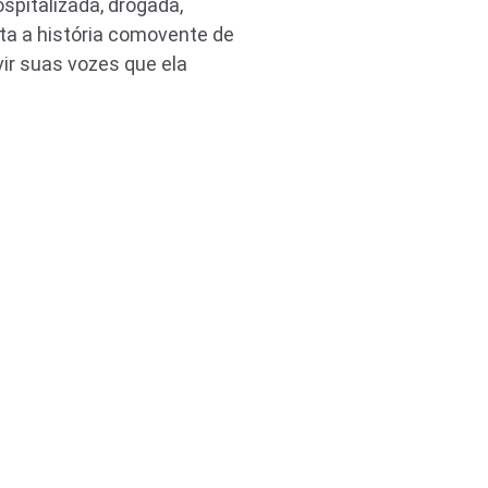
spitalizada, drogada,
ta a história comovente de
ir suas vozes que ela