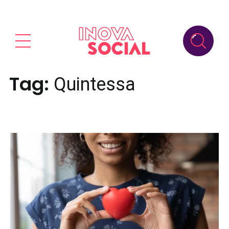
Tag:
Quintessa