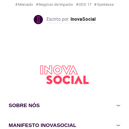
Mercado
Negócio de Impacto
ODS 17
Quintessa
InovaSocial
SOBRE NÓS
MANIFESTO INOVASOCIAL