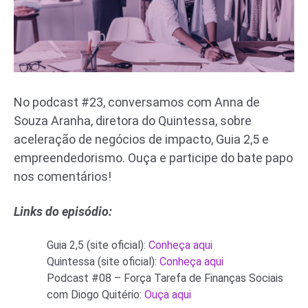
No podcast #23, conversamos com Anna de
Souza Aranha, diretora do Quintessa, sobre
aceleração de negócios de impacto, Guia 2,5 e
empreendedorismo. Ouça e participe do bate papo
nos comentários!
Links do episódio:
Guia 2,5 (site oficial):
Conheça aqui
Quintessa (site oficial):
Conheça aqui
Podcast #08 – Força Tarefa de Finanças Sociais
com Diogo Quitério:
Ouça aqui