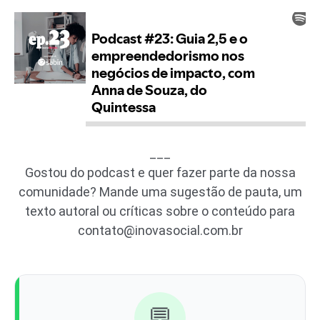
___
Gostou do podcast e quer fazer parte da nossa
comunidade? Mande uma sugestão de pauta, um
texto autoral ou críticas sobre o conteúdo para
contato@inovasocial.com.br
💬