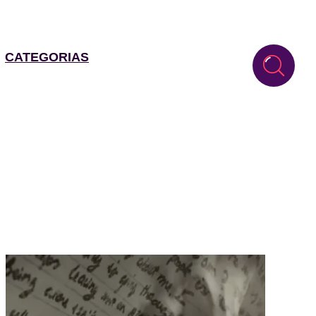
CATEGORIAS