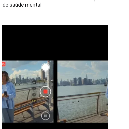
de saúde mental