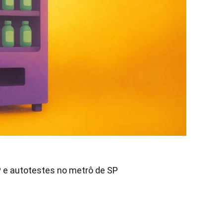
 e autotestes no metrô de SP