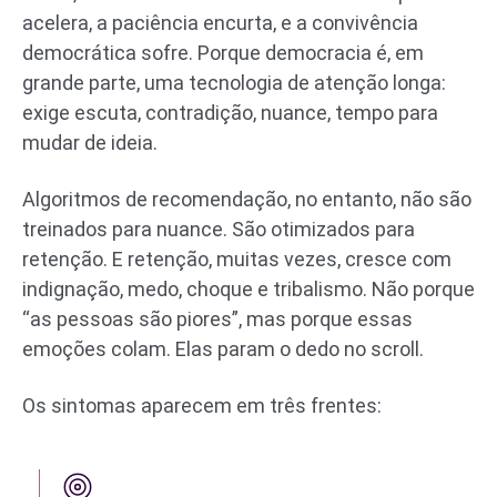
acelera, a paciência encurta, e a convivência
democrática sofre. Porque democracia é, em
grande parte, uma tecnologia de atenção longa:
exige escuta, contradição, nuance, tempo para
mudar de ideia.
Algoritmos de recomendação, no entanto, não são
treinados para nuance. São otimizados para
retenção. E retenção, muitas vezes, cresce com
indignação, medo, choque e tribalismo. Não porque
“as pessoas são piores”, mas porque essas
emoções colam. Elas param o dedo no scroll.
Os sintomas aparecem em três frentes: