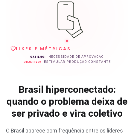
LIKES E MÉTRICAS
NECESSIDADE DE APROVAÇÃO
GATILHO:
ESTIMULAR PRODUÇÃO CONSTANTE
OBJETIVO:
Brasil hiperconectado:
quando o problema deixa de
ser privado e vira coletivo
O Brasil aparece com frequência entre os líderes