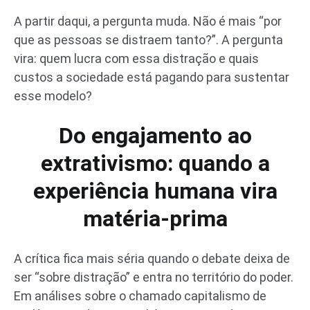
A partir daqui, a pergunta muda. Não é mais “por
que as pessoas se distraem tanto?”. A pergunta
vira: quem lucra com essa distração e quais
custos a sociedade está pagando para sustentar
esse modelo?
Do engajamento ao
extrativismo: quando a
experiência humana vira
matéria-prima
A crítica fica mais séria quando o debate deixa de
ser “sobre distração” e entra no território do poder.
Em análises sobre o chamado capitalismo de