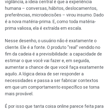
vigilância, a ideia central é que a experiência
humana – conversas, hábitos, deslocamentos,
preferências, microdecisões – virou insumo. Dado
é a nova matéria-prima. E, como toda matéria-
prima valiosa, ela é extraída em escala.
Nesse desenho, o usuário não é exatamente o
cliente. Ele é a fonte. O produto “real” vendido no
fim da cadeia é a previsibilidade: a capacidade de
estimar o que você vai fazer e, em seguida,
aumentar a chance de que você faça exatamente
aquilo. A lógica deixa de ser responder a
necessidades e passa a ser fabricar contextos
em que um comportamento específico se torna
mais provável.
É por isso que tanta coisa online parece feita para