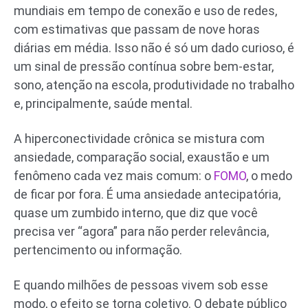
mundiais em tempo de conexão e uso de redes,
com estimativas que passam de nove horas
diárias em média. Isso não é só um dado curioso, é
um sinal de pressão contínua sobre bem-estar,
sono, atenção na escola, produtividade no trabalho
e, principalmente, saúde mental.
A hiperconectividade crônica se mistura com
ansiedade, comparação social, exaustão e um
fenômeno cada vez mais comum: o
FOMO
, o medo
de ficar por fora. É uma ansiedade antecipatória,
quase um zumbido interno, que diz que você
precisa ver “agora” para não perder relevância,
pertencimento ou informação.
E quando milhões de pessoas vivem sob esse
modo, o efeito se torna coletivo. O debate público