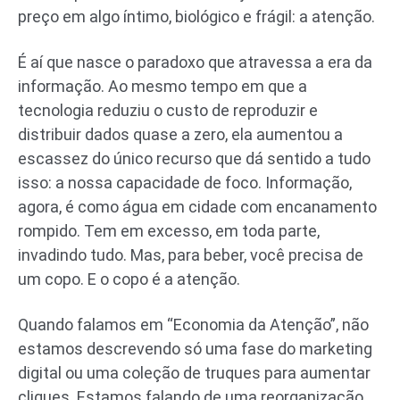
preço em algo íntimo, biológico e frágil: a atenção.
É aí que nasce o paradoxo que atravessa a era da
informação. Ao mesmo tempo em que a
tecnologia reduziu o custo de reproduzir e
distribuir dados quase a zero, ela aumentou a
escassez do único recurso que dá sentido a tudo
isso: a nossa capacidade de foco. Informação,
agora, é como água em cidade com encanamento
rompido. Tem em excesso, em toda parte,
invadindo tudo. Mas, para beber, você precisa de
um copo. E o copo é a atenção.
Quando falamos em “Economia da Atenção”, não
estamos descrevendo só uma fase do marketing
digital ou uma coleção de truques para aumentar
cliques. Estamos falando de uma reorganização