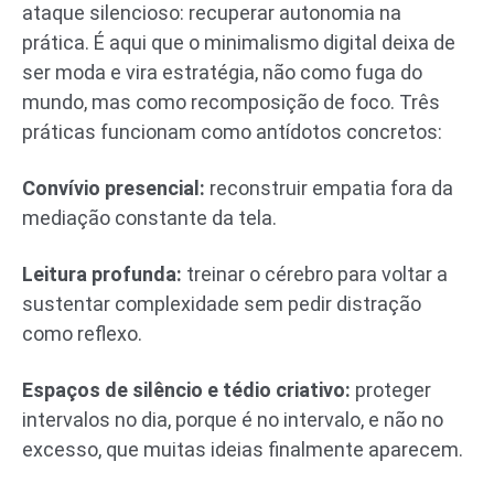
ataque silencioso: recuperar autonomia na
prática. É aqui que o minimalismo digital deixa de
ser moda e vira estratégia, não como fuga do
mundo, mas como recomposição de foco. Três
práticas funcionam como antídotos concretos:
Convívio presencial:
reconstruir empatia fora da
mediação constante da tela.
Leitura profunda:
treinar o cérebro para voltar a
sustentar complexidade sem pedir distração
como reflexo.
Espaços de silêncio e tédio criativo:
proteger
intervalos no dia, porque é no intervalo, e não no
excesso, que muitas ideias finalmente aparecem.