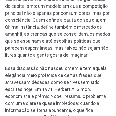
do capitalismo: um modelo em que a competição
principal não é apenas por consumidores, mas por
consciência. Quem define a pauta do seu dia, em
última instância, define também o mercado de
amanhã, as crenças que se consolidam, os medos
que se espalham e até escolhas políticas que
parecem espontâneas, mas talvez não sejam tão
livres quanto a gente gosta de imaginar.
Essa discussão não nasceu ontem e tem aquela
elegância meio profética de certas frases que
atravessam décadas como se tivessem sido
escritas hoje. Em 1971, Herbert A. Simon,
economista e prêmio Nobel, resumiu o problema
com uma clareza quase impiedosa: quando a
informação se torna abundante, o que fica