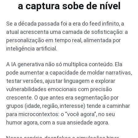
a captura sobe de nível
Se a década passada foi a era do feed infinito, a
atual acrescenta uma camada de sofisticação: a
personalização em tempo real, alimentada por
inteligência artificial.
A IA generativa não só multiplica conteúdo. Ela
pode aumentar a capacidade de moldar narrativas,
testar versões, ajustar linguagem e explorar
vulnerabilidades emocionais com precisão
crescente. O que antes era segmentação por
grupos (idade, região, interesse) tende a caminhar
para microcontextos: o “você agora”, no seu
humor agora, com a sua ansiedade agora.