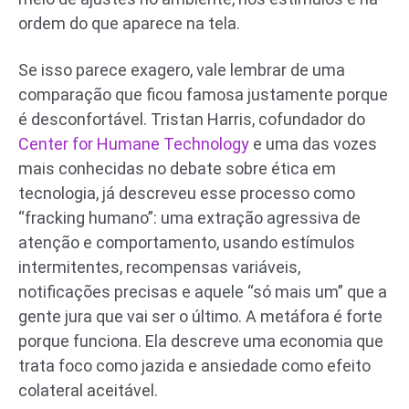
ordem do que aparece na tela.
Se isso parece exagero, vale lembrar de uma
comparação que ficou famosa justamente porque
é desconfortável. Tristan Harris, cofundador do
Center for Humane Technology
e uma das vozes
mais conhecidas no debate sobre ética em
tecnologia, já descreveu esse processo como
“fracking humano”: uma extração agressiva de
atenção e comportamento, usando estímulos
intermitentes, recompensas variáveis,
notificações precisas e aquele “só mais um” que a
gente jura que vai ser o último. A metáfora é forte
porque funciona. Ela descreve uma economia que
trata foco como jazida e ansiedade como efeito
colateral aceitável.