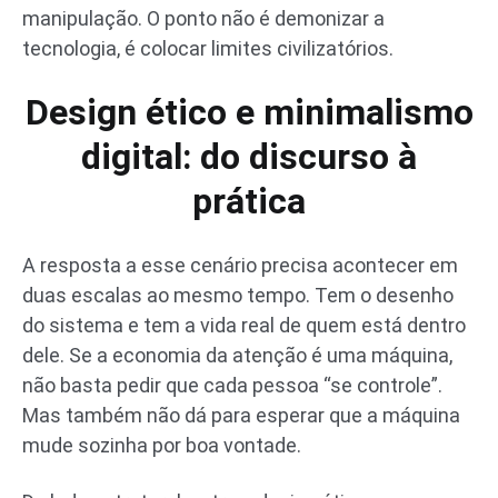
manipulação. O ponto não é demonizar a
tecnologia, é colocar limites civilizatórios.
Design ético e minimalismo
digital: do discurso à
prática
A resposta a esse cenário precisa acontecer em
duas escalas ao mesmo tempo. Tem o desenho
do sistema e tem a vida real de quem está dentro
dele. Se a economia da atenção é uma máquina,
não basta pedir que cada pessoa “se controle”.
Mas também não dá para esperar que a máquina
mude sozinha por boa vontade.