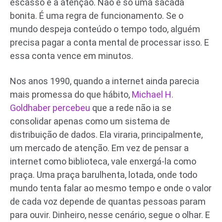
escasso é a atenção. Não é só uma sacada
bonita. É uma regra de funcionamento. Se o
mundo despeja conteúdo o tempo todo, alguém
precisa pagar a conta mental de processar isso. E
essa conta vence em minutos.
Nos anos 1990, quando a internet ainda parecia
mais promessa do que hábito,
Michael H.
Goldhaber percebeu
que a rede não ia se
consolidar apenas como um sistema de
distribuição de dados. Ela viraria, principalmente,
um mercado de atenção. Em vez de pensar a
internet como biblioteca, vale enxergá-la como
praça. Uma praça barulhenta, lotada, onde todo
mundo tenta falar ao mesmo tempo e onde o valor
de cada voz depende de quantas pessoas param
para ouvir. Dinheiro, nesse cenário, segue o olhar. E