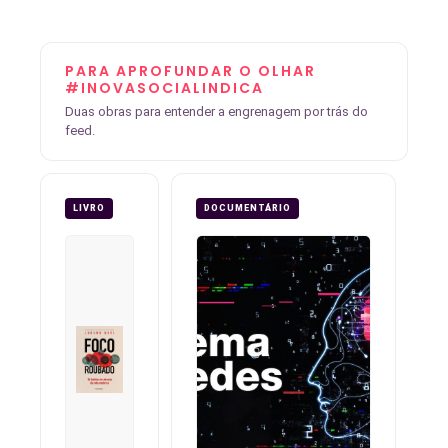
PARA APROFUNDAR O OLHAR
#INOVASOCIALINDICA
Duas obras para entender a engrenagem por trás do
feed.
LIVRO
DOCUMENTÁRIO