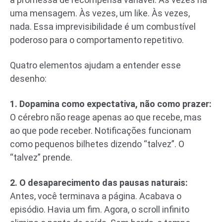
uma mensagem. Às vezes, um like. Às vezes,
nada. Essa imprevisibilidade é um combustível
poderoso para o comportamento repetitivo.
Quatro elementos ajudam a entender esse
desenho:
1. Dopamina como expectativa, não como prazer:
O cérebro não reage apenas ao que recebe, mas
ao que pode receber. Notificações funcionam
como pequenos bilhetes dizendo “talvez”. O
“talvez” prende.
2. O desaparecimento das pausas naturais:
Antes, você terminava a página. Acabava o
episódio. Havia um fim. Agora, o scroll infinito