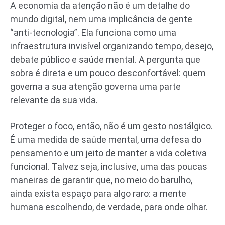
A economia da atenção não é um detalhe do
mundo digital, nem uma implicância de gente
“anti-tecnologia”. Ela funciona como uma
infraestrutura invisível organizando tempo, desejo,
debate público e saúde mental. A pergunta que
sobra é direta e um pouco desconfortável: quem
governa a sua atenção governa uma parte
relevante da sua vida.
Proteger o foco, então, não é um gesto nostálgico.
É uma medida de saúde mental, uma defesa do
pensamento e um jeito de manter a vida coletiva
funcional. Talvez seja, inclusive, uma das poucas
maneiras de garantir que, no meio do barulho,
ainda exista espaço para algo raro: a mente
humana escolhendo, de verdade, para onde olhar.