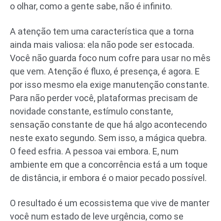
o olhar, como a gente sabe, não é infinito.
A atenção tem uma característica que a torna
ainda mais valiosa: ela não pode ser estocada.
Você não guarda foco num cofre para usar no mês
que vem. Atenção é fluxo, é presença, é agora. E
por isso mesmo ela exige manutenção constante.
Para não perder você, plataformas precisam de
novidade constante, estímulo constante,
sensação constante de que há algo acontecendo
neste exato segundo. Sem isso, a mágica quebra.
O feed esfria. A pessoa vai embora. E, num
ambiente em que a concorrência está a um toque
de distância, ir embora é o maior pecado possível.
O resultado é um ecossistema que vive de manter
você num estado de leve urgência, como se