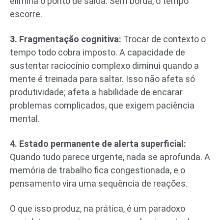
elimina o ponto de saída. Sem borda, o tempo
escorre.
3. Fragmentação cognitiva:
Trocar de contexto o
tempo todo cobra imposto. A capacidade de
sustentar raciocínio complexo diminui quando a
mente é treinada para saltar. Isso não afeta só
produtividade; afeta a habilidade de encarar
problemas complicados, que exigem paciência
mental.
4. Estado permanente de alerta superficial:
Quando tudo parece urgente, nada se aprofunda. A
memória de trabalho fica congestionada, e o
pensamento vira uma sequência de reações.
O que isso produz, na prática, é um paradoxo