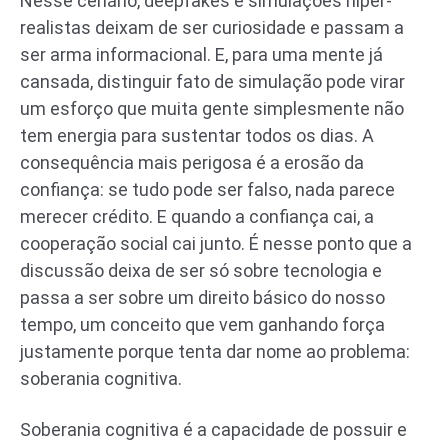
Nesse cenário, deepfakes e simulações hiper-
realistas deixam de ser curiosidade e passam a
ser arma informacional. E, para uma mente já
cansada, distinguir fato de simulação pode virar
um esforço que muita gente simplesmente não
tem energia para sustentar todos os dias. A
consequência mais perigosa é a erosão da
confiança: se tudo pode ser falso, nada parece
merecer crédito. E quando a confiança cai, a
cooperação social cai junto. É nesse ponto que a
discussão deixa de ser só sobre tecnologia e
passa a ser sobre um direito básico do nosso
tempo, um conceito que vem ganhando força
justamente porque tenta dar nome ao problema:
soberania cognitiva.
Soberania cognitiva é a capacidade de possuir e