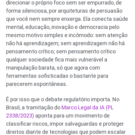
direcionar o próprio foco sem ser empurrado, de
forma silenciosa, por arquiteturas de persuasão
que você nem sempre enxerga. Ela conecta saúde
mental, educação, inovação e democracia pelo
mesmo motivo simples e incômodo: sem atenção
não há aprendizagem; sem aprendizagem não há
pensamento crítico; sem pensamento crítico
qualquer sociedade fica mais vulnerável a
manipulação barata, só que agora com
ferramentas sofisticadas o bastante para
parecerem espontâneas.
É por isso que o debate regulatório importa. No
Brasil, a tramitação do
Marco Legal da IA (PL
2338/2023)
aponta para um movimento de
classificar riscos, impor salvaguardas e proteger
direitos diante de tecnologias que podem escalar