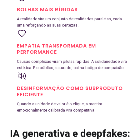
BOLHAS MAIS RÍGIDAS
A realidade vira um conjunto de realidades paralelas, cada
uma reforçando as suas certezas.
EMPATIA TRANSFORMADA EM
PERFORMANCE
Causas complexas viram pílulas rápidas. A solidariedade vira
estética. E o público, saturado, cai na fadiga de compaixão.
DESINFORMAÇÃO COMO SUBPRODUTO
EFICIENTE
Quando a unidade de valor é o clique, a mentira
emocionalmente calibrada vira competitiva.
IA generativa e deepfakes: