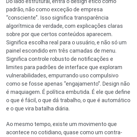
Do lado estrutural, entra o design ético como
padrão, não como exceção de empresa
“consciente”. Isso significa transparência
algorítmica de verdade, com explicações claras
sobre por que certos conteúdos aparecem.
Significa escolha real para o usuário, e não só um
painel escondido em três camadas de menu.
Significa controle robusto de notificações e
limites para padrões de interface que exploram
vulnerabilidades, empurrando uso compulsivo
como se fosse apenas “engajamento”. Design não
é maquiagem. É política embutida. É ele que define
o que é fácil, o que dá trabalho, o que é automático
e o que vira batalha diária.
Ao mesmo tempo, existe um movimento que
acontece no cotidiano, quase como um contra-