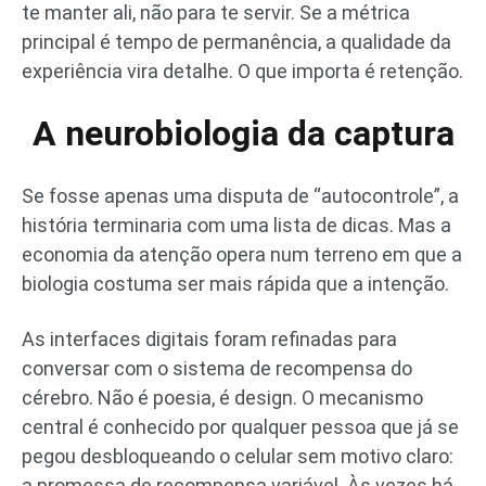
te manter ali, não para te servir. Se a métrica
principal é tempo de permanência, a qualidade da
experiência vira detalhe. O que importa é retenção.
A neurobiologia da captura
Se fosse apenas uma disputa de “autocontrole”, a
história terminaria com uma lista de dicas. Mas a
economia da atenção opera num terreno em que a
biologia costuma ser mais rápida que a intenção.
As interfaces digitais foram refinadas para
conversar com o sistema de recompensa do
cérebro. Não é poesia, é design. O mecanismo
central é conhecido por qualquer pessoa que já se
pegou desbloqueando o celular sem motivo claro:
a promessa de recompensa variável. Às vezes há