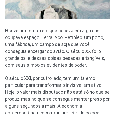
Houve um tempo em que riqueza era algo que
ocupava espaço. Terra. Aço. Petróleo. Um porto,
uma fábrica, um campo de soja que você
conseguia enxergar do avião. O século XX foi o
grande baile dessas coisas pesadas e tangíveis,
com seus símbolos evidentes de poder.
O século XXI, por outro lado, tem um talento
particular para transformar o invisível em ativo.
Hoje, o valor mais disputado não está só no que se
produz, mas no que se consegue manter preso por
alguns segundos a mais. A economia
contemporânea encontrou um jeito de colocar