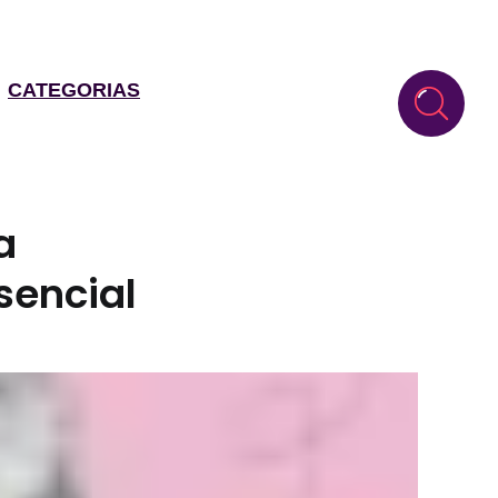
CATEGORIAS
a
sencial