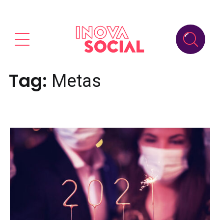
Tag:
Metas